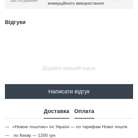
Застосування
комерційного використання
Відгуки
Додайте перший відгук
Написати відгук
Доставка
Оплата
«Новою поштою» по Україні — по тарифам Нової пошти.
по Києву — 1200 грн.