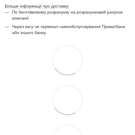
Більше інформації про доставку
По беготівковому розрахунку на розрахунковий рахунок
компанії
Через касу чи термінал самообслуговування Приватбанк
або іншого банку.