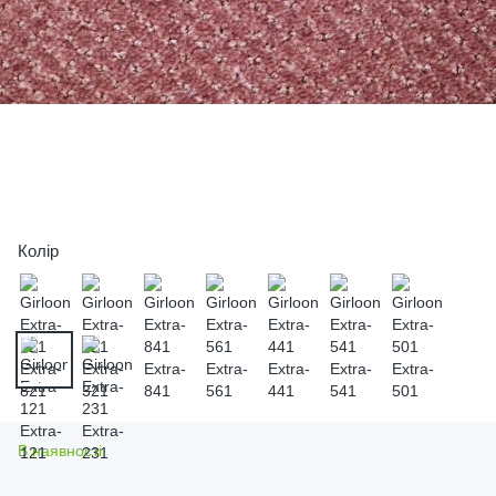
Колір
В наявності