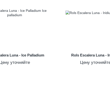
alera Luna - Ice Palladium
Rols Escalera Luna - I
Цену уточняйте
Цену уточняйт