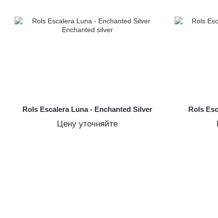
Rols Escalera Luna - Enchanted Silver
Rols Esc
Цену уточняйте