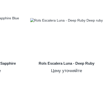
 Sapphire
Rols Escalera Luna - Deep Ruby
е
Цену уточняйте