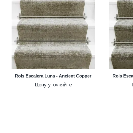
Rols Escalera Luna - Ancient Copper
Rols Esca
Цену уточняйте