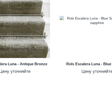
lera Luna - Antique Bronze
Rols Escalera Luna - Blue
Цену уточняйте
Цену уточняйт