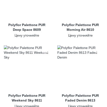
Polyflor Palettone PUR
Polyflor Palettone PUR
Deep Space 8609
Morning Air 8610
Цену уточняйте
Цену уточняйте
Polyflor Palettone PUR
Polyflor Palettone PUR
Weekend Sky 8611
Faded Denim 8613
Цену уточняйте
Цену уточняйте