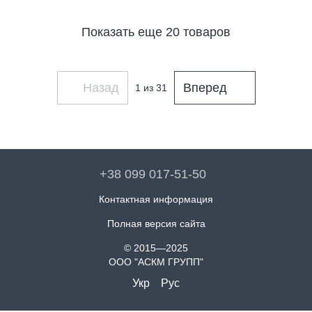
Показать еще 20 товаров
Назад
Вперед
1
из 31
+38 099 017-51-50
Контактная информация
Полная версия сайта
© 2015—2025
ООО "АСКМ ГРУПП"
Укр
Рус