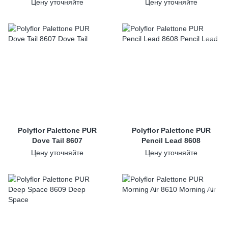
Цену уточняйте
Цену уточняйте
Polyflor Palettone PUR
Polyflor Palettone PUR
Dove Tail 8607
Pencil Lead 8608
Цену уточняйте
Цену уточняйте