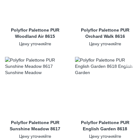
Polyflor Palettone PUR
Polyflor Palettone PUR
Woodland Air 8615
Orchard Walk 8616
Цену уточняйте
Цену уточняйте
Polyflor Palettone PUR
Polyflor Palettone PUR
Sunshine Meadow 8617
English Garden 8618
Цену уточняйте
Цену уточняйте