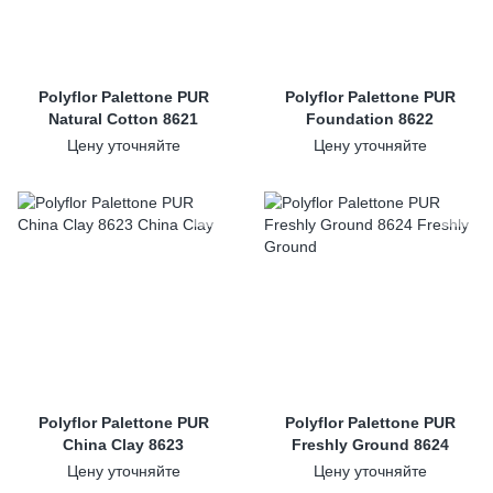
Polyflor Palettone PUR
Polyflor Palettone PUR
Natural Cotton 8621
Foundation 8622
Цену уточняйте
Цену уточняйте
Polyflor Palettone PUR
Polyflor Palettone PUR
China Clay 8623
Freshly Ground 8624
Цену уточняйте
Цену уточняйте