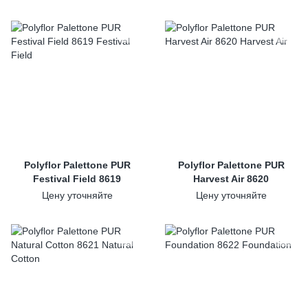
Polyflor Palettone PUR
Polyflor Palettone PUR
Festival Field 8619
Harvest Air 8620
Цену уточняйте
Цену уточняйте