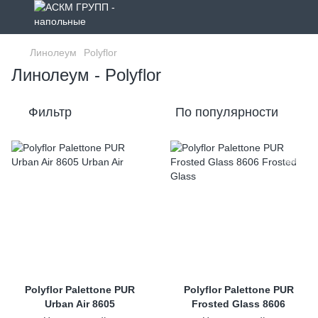
Линолеум
Polyflor
Линолеум - Polyflor
Фильтр
По популярности
Polyflor Palettone PUR
Polyflor Palettone PUR
Urban Air 8605
Frosted Glass 8606