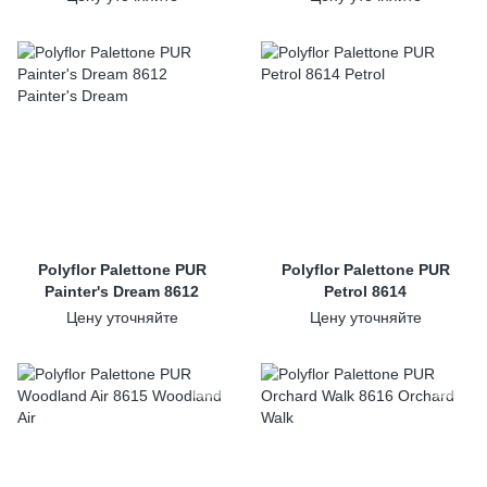
Polyflor Palettone PUR
Polyflor Palettone PUR
Painter's Dream 8612
Petrol 8614
Цену уточняйте
Цену уточняйте