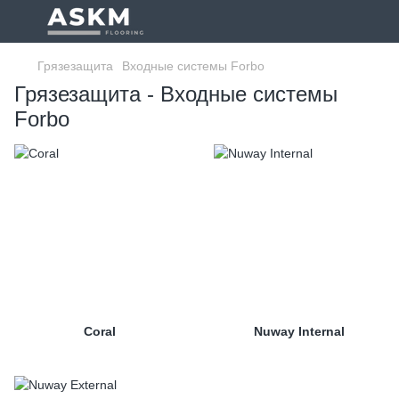
Грязезащита
Входные системы Forbo
Грязезащита - Входные системы
Forbo
Coral
Nuway Internal