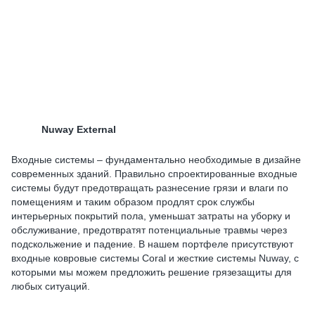
Nuway External
Входные системы – фундаментально необходимые в дизайне
современных зданий. Правильно спроектированные входные
системы будут предотвращать разнесение грязи и влаги по
помещениям и таким образом продлят срок службы
интерьерных покрытий пола, уменьшат затраты на уборку и
обслуживание, предотвратят потенциальные травмы через
подскольжение и падение. В нашем портфеле присутствуют
входные ковровые системы Coral и жесткие системы Nuway, с
которыми мы можем предложить решение грязезащиты для
любых ситуаций.