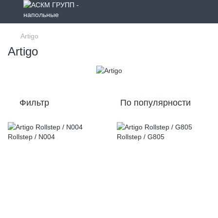
Artigo
Artigo
Фильтр
По популярности