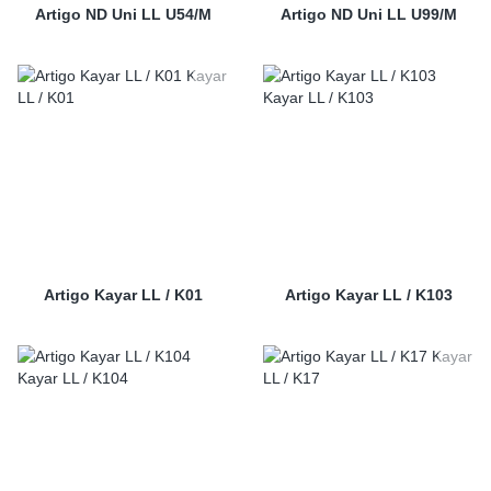
Artigo ND Uni LL U54/M
Artigo ND Uni LL U99/M
Artigo Kayar LL / K01
Artigo Kayar LL / K103