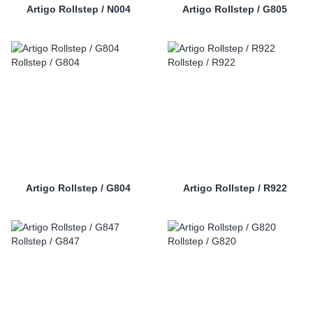
Artigo Rollstep / N004
Artigo Rollstep / G805
Artigo Rollstep / G804
Artigo Rollstep / R922