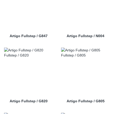
Artigo Fullstep / G847
Artigo Fullstep / N004
Artigo Fullstep / G820
Artigo Fullstep / G805