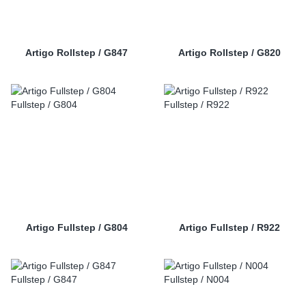
Artigo Rollstep / G847
Artigo Rollstep / G820
Artigo Fullstep / G804
Artigo Fullstep / R922