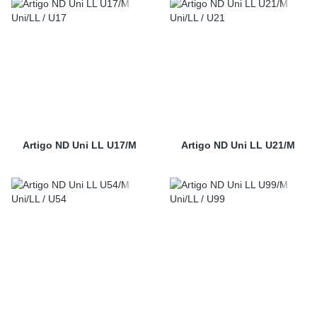
Artigo ND Uni LL U17/M
Artigo ND Uni LL U21/M