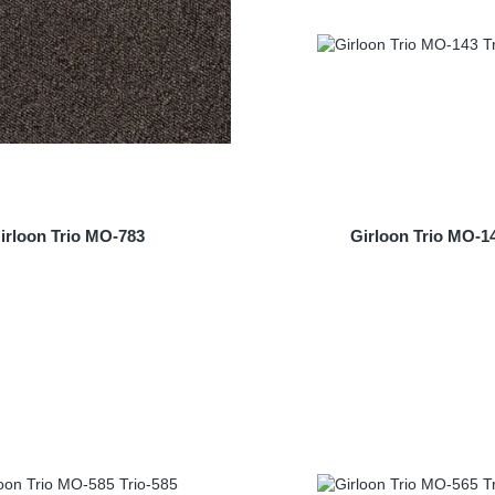
irloon Trio MO-783
Girloon Trio MO-1