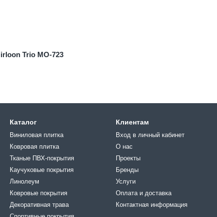
irloon Trio MO-723
Каталог
Клиентам
Виниловая плитка
Вход в личный кабинет
Ковровая плитка
О нас
Тканые ПВХ-покрытия
Проекты
Каучуковые покрытия
Бренды
Линолеум
Услуги
Ковровые покрытия
Оплата и доставка
Декоративная трава
Контактная информация
Спортивные покрытия