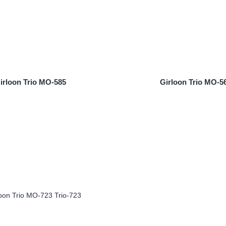
irloon Trio MO-585
Girloon Trio MO-5