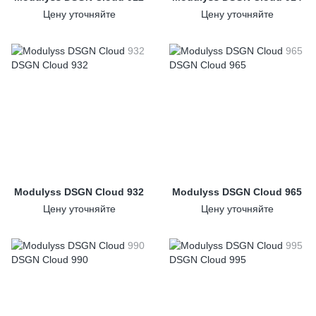
Цену уточняйте
Цену уточняйте
Modulyss DSGN Cloud 932
Modulyss DSGN Cloud 965
Цену уточняйте
Цену уточняйте