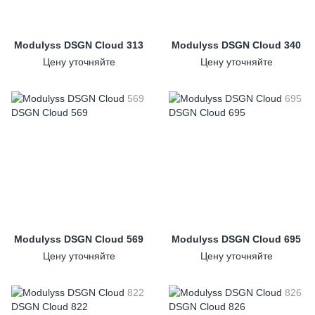
Modulyss DSGN Cloud 313
Modulyss DSGN Cloud 340
Цену уточняйте
Цену уточняйте
Modulyss DSGN Cloud 569
Modulyss DSGN Cloud 695
Цену уточняйте
Цену уточняйте