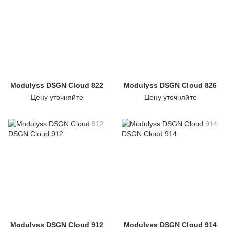
Modulyss DSGN Cloud 822
Modulyss DSGN Cloud 826
Цену уточняйте
Цену уточняйте
Modulyss DSGN Cloud 912
Modulyss DSGN Cloud 914