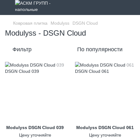
Ковровая плитка
Modulyss
DSGN Cloud
Modulyss - DSGN Cloud
Фильтр
По популярности
Modulyss DSGN Cloud 039
Modulyss DSGN Cloud 061
Цену уточняйте
Цену уточняйте