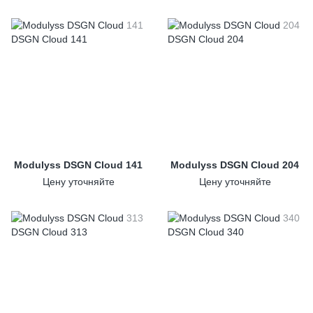
Modulyss DSGN Cloud 141
Modulyss DSGN Cloud 204
Цену уточняйте
Цену уточняйте