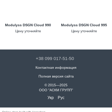
Modulyss DSGN Cloud 990
Modulyss DSGN Cloud 995
Цену уточняйте
Цену уточняйте
+38 099 017-51-50
Контактная информация
Полная версия сайта
© 2015—2025
ООО "АСКМ ГРУПП"
Укр
Рус