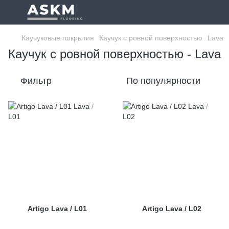
Каучуковые покрытия
Каучук с ровной поверхностью
Lava
Каучук с ровной поверхностью - Lava
Фильтр
По популярности
Artigo Lava / L01
Artigo Lava / L02