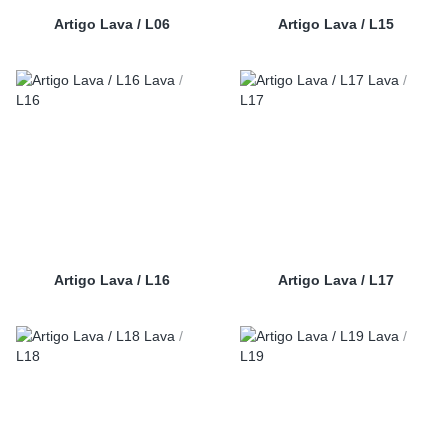
Artigo Lava / L06
Artigo Lava / L15
Artigo Lava / L16
Artigo Lava / L17