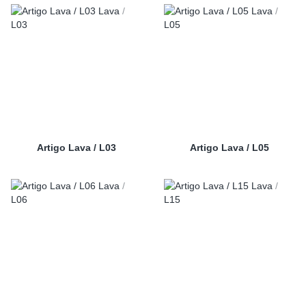
Artigo Lava / L03
Artigo Lava / L05