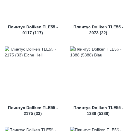
Плинтус Dollken TLE55 -
Плинтус Dollken TLE55 -
0117 (117)
2073 (22)
Плинтус Dollken TLE55 -
Плинтус Dollken TLE55 -
2175 (33)
1388 (5388)