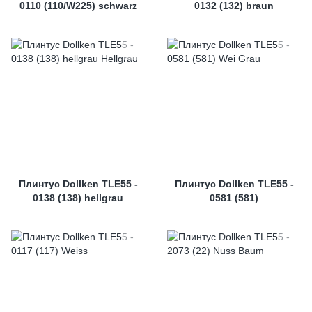
0110 (110/W225) schwarz
0132 (132) braun
Плинтус Dollken TLE55 -
Плинтус Dollken TLE55 -
0138 (138) hellgrau
0581 (581)