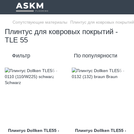
Сопутствующие материалы
Плинтус для ковровых покрытий
Плинтус для ковровых покрытий -
TLE 55
Фильтр
По популярности
Плинтус Dollken TLE55 -
Плинтус Dollken TLE55 -