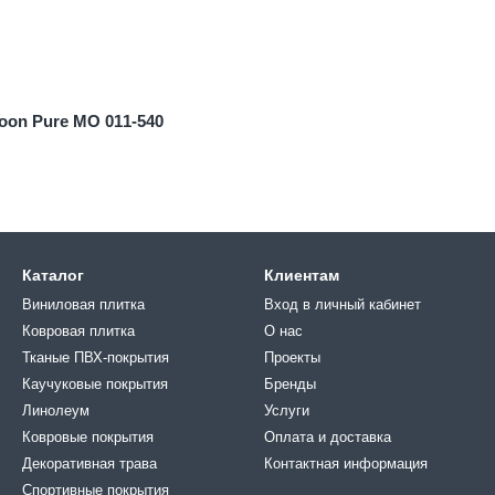
loon Pure MO 011-540
Каталог
Клиентам
Виниловая плитка
Вход в личный кабинет
Ковровая плитка
О нас
Тканые ПВХ-покрытия
Проекты
Каучуковые покрытия
Бренды
Линолеум
Услуги
Ковровые покрытия
Оплата и доставка
Декоративная трава
Контактная информация
Спортивные покрытия