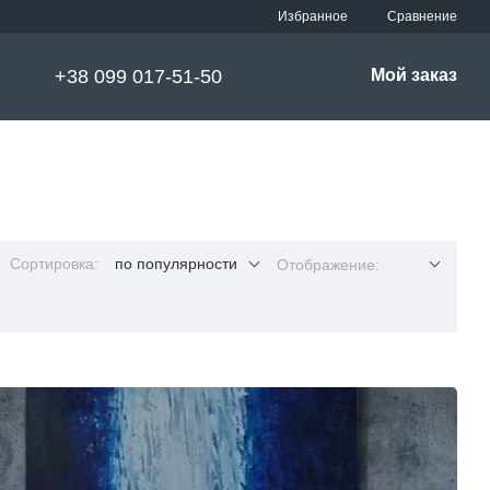
Сравнение
Избранное
+38 099 017-51-50
Мой заказ
Сортировка:
по популярности
Отображение: