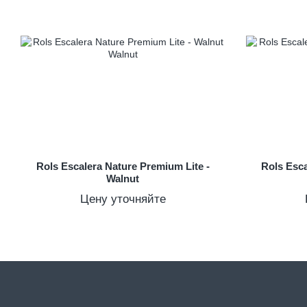
Rols Escalera Nature Premium Lite -
Rols Esca
Walnut
Цену уточняйте