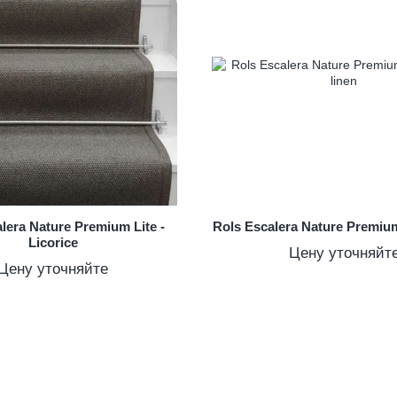
lera Nature Premium Lite -
Rols Escalera Nature Premium
Licorice
Цену уточняйт
Цену уточняйте