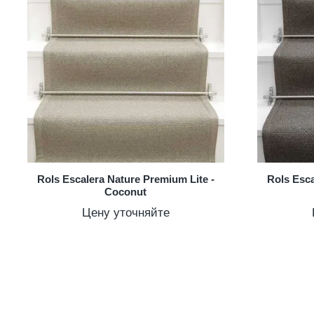
Rols Escalera Nature Premium Lite -
Rols Esca
Coconut
Цену уточняйте