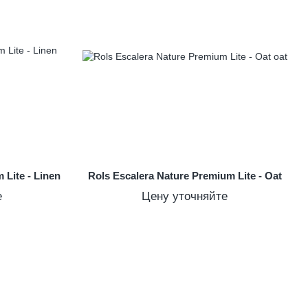
 Lite - Linen
Rols Escalera Nature Premium Lite - Oat
е
Цену уточняйте