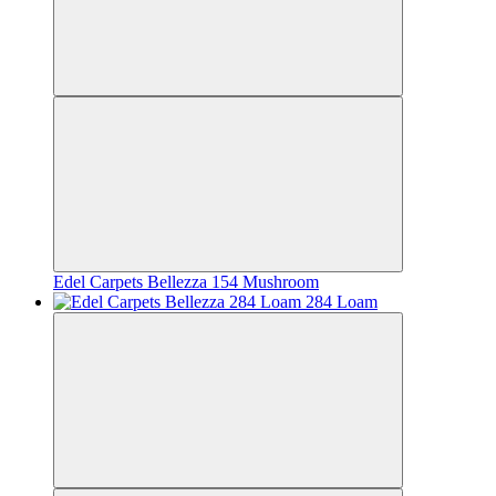
Edel Carpets Bellezza 154 Mushroom