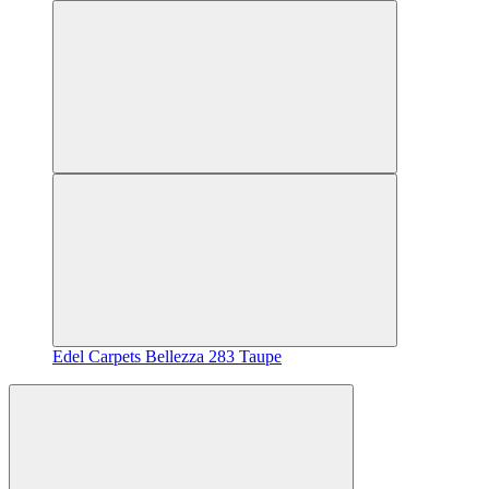
Edel Carpets Bellezza 283 Taupe