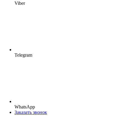
Viber
Telegram
WhatsApp
Заказать звонок