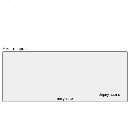
Нет товаров
Вернуться к
покупкам