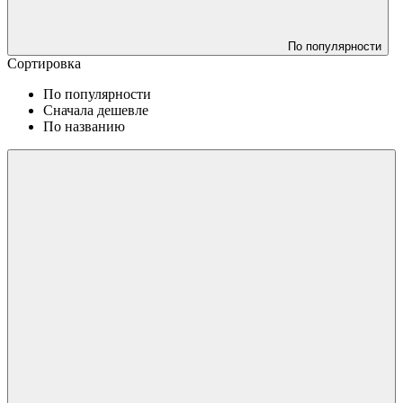
По популярности
Сортировка
По популярности
Сначала дешевле
По названию