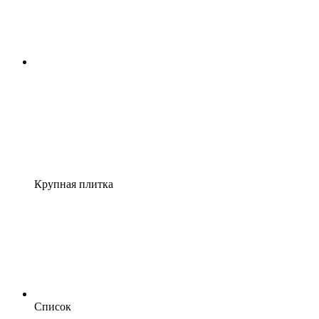
Крупная плитка
Список