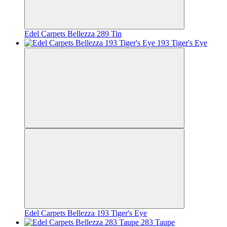
Edel Carpets Bellezza 289 Tin
Edel Carpets Bellezza 193 Tiger's Eye