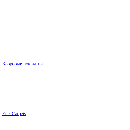
Ковровые покрытия
Edel Carpets