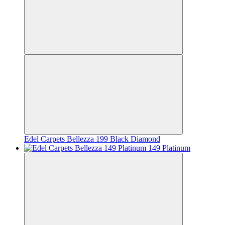
Edel Carpets Bellezza 199 Black Diamond