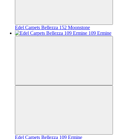
Edel Carpets Bellezza 152 Moonstone
Edel Carpets Bellezza 109 Ermine