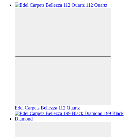
Edel Carpets Bellezza 112 Quartz