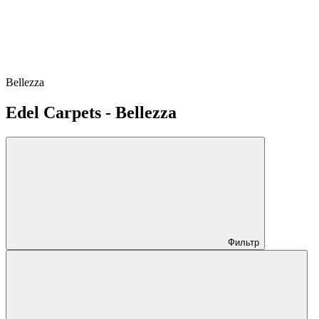
Bellezza
Edel Carpets - Bellezza
Фильтр