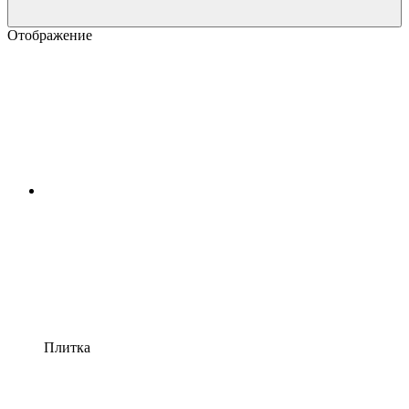
Отображение
Плитка