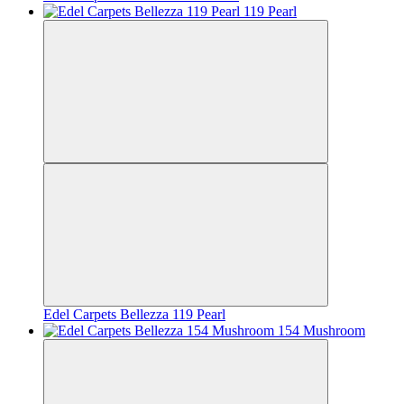
Edel Carpets Bellezza 119 Pearl