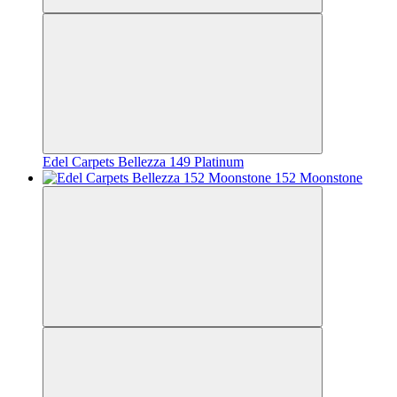
Edel Carpets Bellezza 149 Platinum