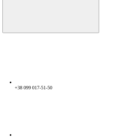
+38 099 017-51-50