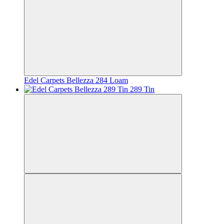
Edel Carpets Bellezza 284 Loam