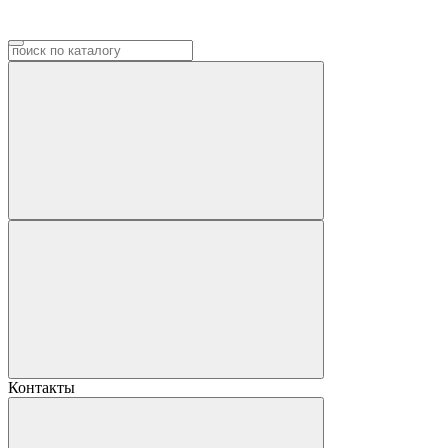
Контакты