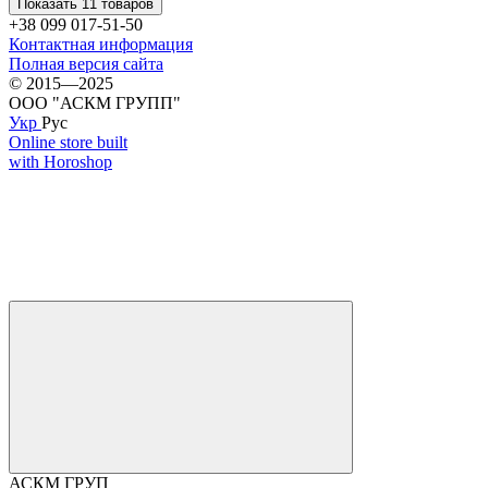
Показать 11 товаров
+38 099 017-51-50
Контактная информация
Полная версия сайта
© 2015—2025
ООО "АСКМ ГРУПП"
Укр
Рус
Online store built
with Horoshop
АСКМ ГРУП