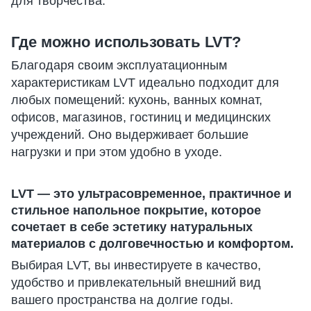
для творчества.
Где можно использовать LVT?
Благодаря своим эксплуатационным
характеристикам LVT идеально подходит для
любых помещений: кухонь, ванных комнат,
офисов, магазинов, гостиниц и медицинских
учреждений. Оно выдерживает большие
нагрузки и при этом удобно в уходе.
LVT — это ультрасовременное, практичное и
стильное напольное покрытие, которое
сочетает в себе эстетику натуральных
материалов с долговечностью и комфортом.
Выбирая LVT, вы инвестируете в качество,
удобство и привлекательный внешний вид
вашего пространства на долгие годы.