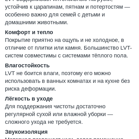
устойчив к царапинам, пятнам и потертостям —
особенно важно для семей с детьми и
домашними животными.
Комфорт и тепло
Покрытие приятно на ощупь и не холодное, в
отличие от плитки или камня. Большинство LVT-
систем совместимы с системами тёплого пола.
Влагостойкость
LVT не боится влаги, поэтому его можно
использовать в ванных комнатах и на кухне без
риска деформации.
Лёгкость в уходе
Для поддержания чистоты достаточно
регулярной сухой или влажной уборки —
сложного ухода не требуется.
Звукоизоляция