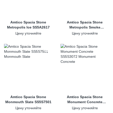
Amtico Spacia Stone
Amtico Spacia Stone
Metropolis Ice SS5A2617
Metropolis Smoke
SS5A2627
Цену уточняйте
Цену уточняйте
Amtico Spacia Stone
Amtico Spacia Stone
Monmouth Slate SS5S7501
Monument Concrete
SS5S3072
Цену уточняйте
Цену уточняйте