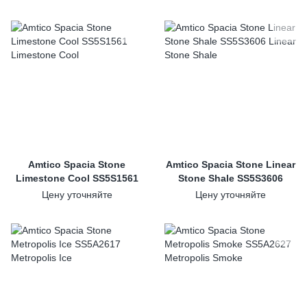
Amtico Spacia Stone
Amtico Spacia Stone Linear
Limestone Cool SS5S1561
Stone Shale SS5S3606
Цену уточняйте
Цену уточняйте