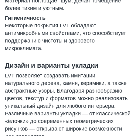
Материал поглощает шум, делая помещение
более тихим и уютным.
Гигиеничность
Некоторые покрытия LVT обладают
антимикробными свойствами, что способствует
поддержанию чистоты и здорового
микроклимата.
Дизайн и варианты укладки
LVT позволяет создавать имитации
натурального дерева, камня, керамики, а также
абстрактные узоры. Благодаря разнообразию
цветов, текстур и форматов можно реализовать
уникальный дизайн для любого интерьера.
Различные варианты укладки — от классической
«ёлочки» до современных геометрических
рисунков — открывают широкие возможности