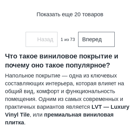
Показать еще 20 товаров
Назад
Вперед
1
из 73
Что такое виниловое покрытие и
почему оно такое популярное?
Напольное покрытие — одна из ключевых
составляющих интерьера, которая влияет на
общий вид, комфорт и функциональность
помещения. Одним из самых современных и
практичных вариантов является
LVT — Luxury
Vinyl Tile
, или
премиальная виниловая
плитка
.