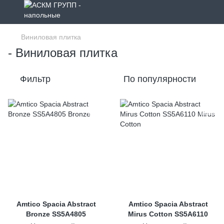
Виниловая плитка
- Виниловая плитка
Фильтр
По популярности
Amtico Spacia Abstract
Amtico Spacia Abstract
Bronze SS5A4805
Mirus Cotton SS5A6110