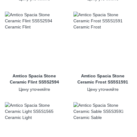
Amtico Spacia Stone
Amtico Spacia Stone
Ceramic Flint SS5S2594
Ceramic Frost SS5S1591
Цену уточняйте
Цену уточняйте