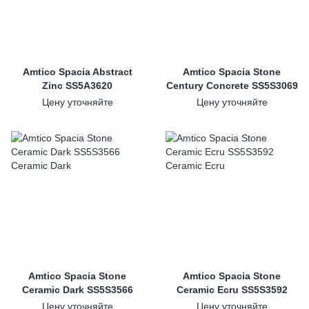
Amtico Spacia Abstract
Amtico Spacia Stone
Zinc SS5A3620
Century Concrete SS5S3069
Цену уточняйте
Цену уточняйте
Amtico Spacia Stone
Amtico Spacia Stone
Ceramic Dark SS5S3566
Ceramic Ecru SS5S3592
Цену уточняйте
Цену уточняйте