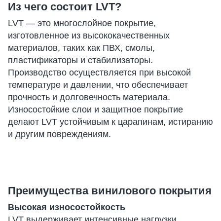
Из чего состоит LVT?
LVT — это многослойное покрытие,
изготовленное из высококачественных
материалов, таких как ПВХ, смолы,
пластификаторы и стабилизаторы.
Производство осуществляется при высокой
температуре и давлении, что обеспечивает
прочность и долговечность материала.
Износостойкие слои и защитное покрытие
делают LVT устойчивым к царапинам, истиранию
и другим повреждениям.
Преимущества винилового покрытия
Высокая износостойкость
LVT выдерживает интенсивные нагрузки,