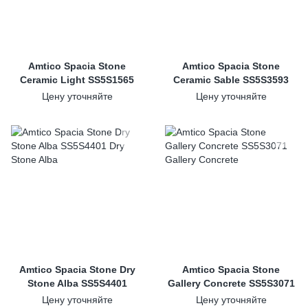
Amtico Spacia Stone
Amtico Spacia Stone
Ceramic Light SS5S1565
Ceramic Sable SS5S3593
Цену уточняйте
Цену уточняйте
Amtico Spacia Stone Dry
Amtico Spacia Stone
Stone Alba SS5S4401
Gallery Concrete SS5S3071
Цену уточняйте
Цену уточняйте