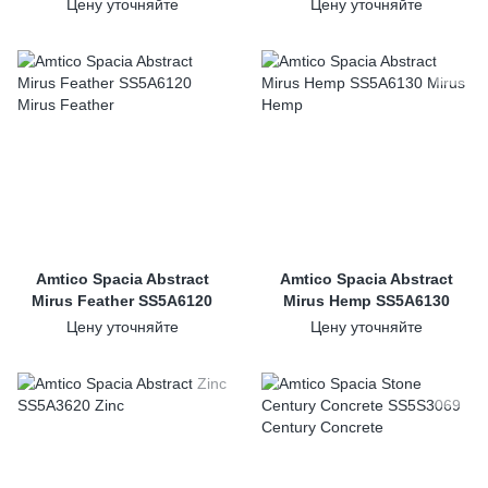
Цену уточняйте
Цену уточняйте
Amtico Spacia Abstract
Amtico Spacia Abstract
Mirus Feather SS5A6120
Mirus Hemp SS5A6130
Цену уточняйте
Цену уточняйте