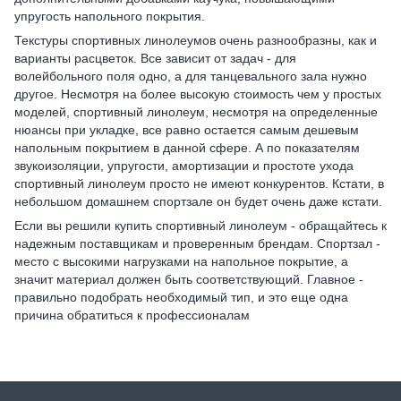
упругость напольного покрытия.
Текстуры спортивных линолеумов очень разнообразны, как и
варианты расцветок. Все зависит от задач - для
волейбольного поля одно, а для танцевального зала нужно
другое. Несмотря на более высокую стоимость чем у простых
моделей, спортивный линолеум, несмотря на определенные
нюансы при укладке, все равно остается самым дешевым
напольным покрытием в данной сфере. А по показателям
звукоизоляции, упругости, амортизации и простоте ухода
спортивный линолеум просто не имеют конкурентов. Кстати, в
небольшом домашнем спортзале он будет очень даже кстати.
Если вы решили купить спортивный линолеум - обращайтесь к
надежным поставщикам и проверенным брендам. Спортзал -
место с высокими нагрузками на напольное покрытие, а
значит материал должен быть соответствующий. Главное -
правильно подобрать необходимый тип, и это еще одна
причина обратиться к профессионалам