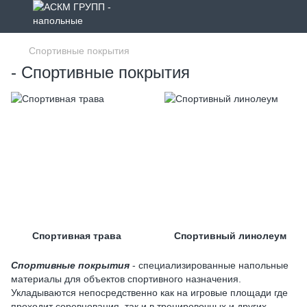
Спортивные покрытия
- Спортивные покрытия
Спортивная трава
Спортивный линолеум
Спортивные покрытия
- специализированные напольные
материалы для объектов спортивного назначения.
Укладываются непосредственно как на игровые площади где
проходит соревнования, так и в тренировочных и других