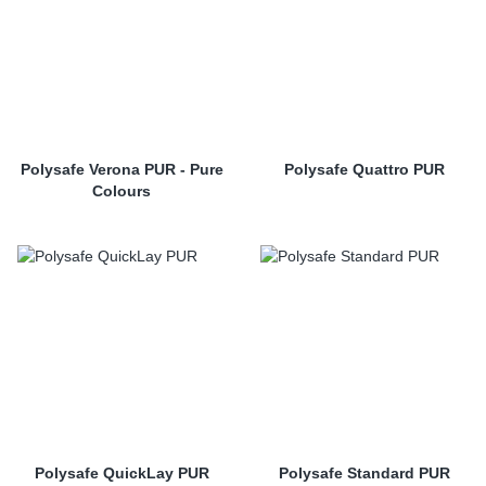
Polysafe Verona PUR - Pure
Polysafe Quattro PUR
Colours
Polysafe QuickLay PUR
Polysafe Standard PUR