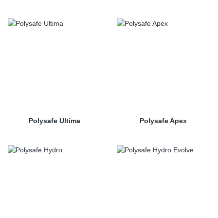
Polysafe Ultima
Polysafe Apex