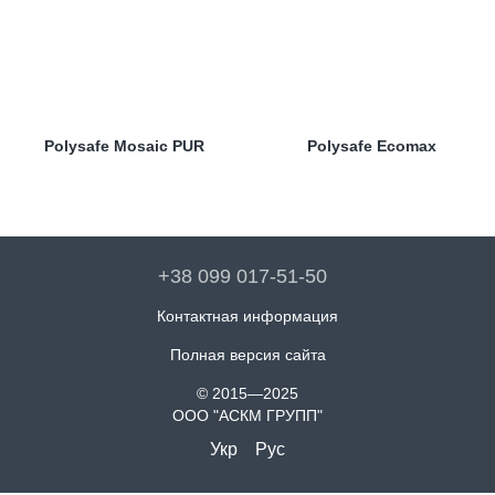
Polysafe Mosaic PUR
Polysafe Ecomax
+38 099 017-51-50
Контактная информация
Полная версия сайта
© 2015—2025
ООО "АСКМ ГРУПП"
Укр
Рус