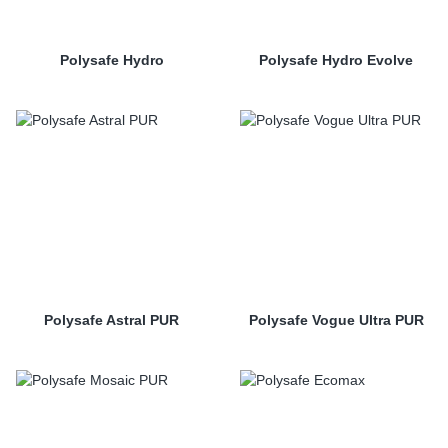
Polysafe Hydro
Polysafe Hydro Evolve
Polysafe Astral PUR
Polysafe Vogue Ultra PUR