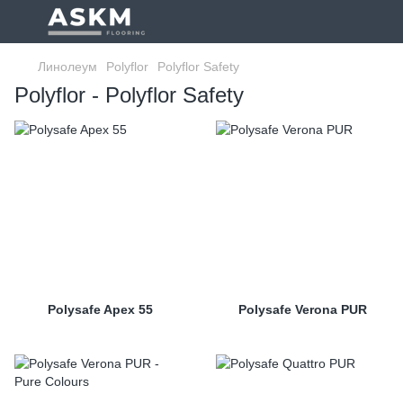
Линолеум
Polyflor
Polyflor Safety
Polyflor - Polyflor Safety
Polysafe Apex 55
Polysafe Verona PUR