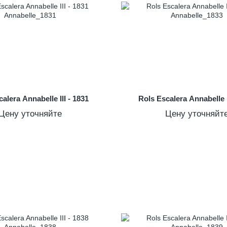
alera Annabelle III - 1831
Rols Escalera Annabelle I
Цену уточняйте
Цену уточняйт