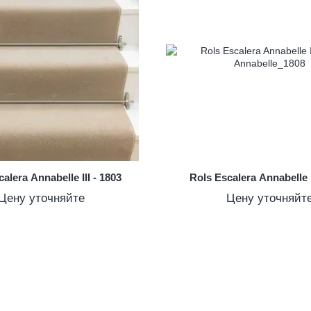
alera Annabelle III - 1803
Rols Escalera Annabelle I
Цену уточняйте
Цену уточняйт