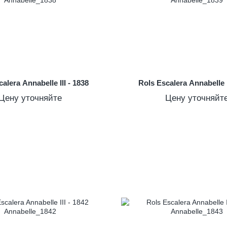
alera Annabelle III - 1838
Rols Escalera Annabelle I
Цену уточняйте
Цену уточняйт