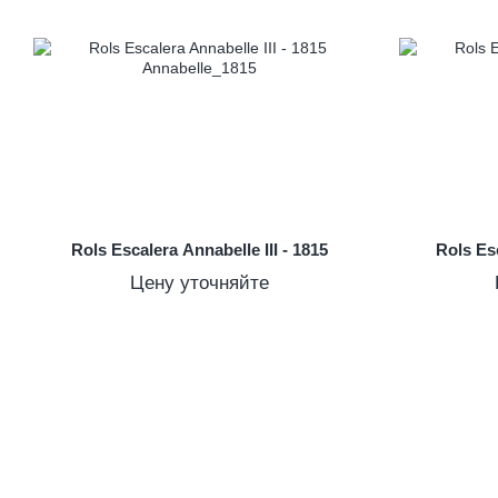
Rols Escalera Annabelle III - 1815
Rols Esc
Цену уточняйте