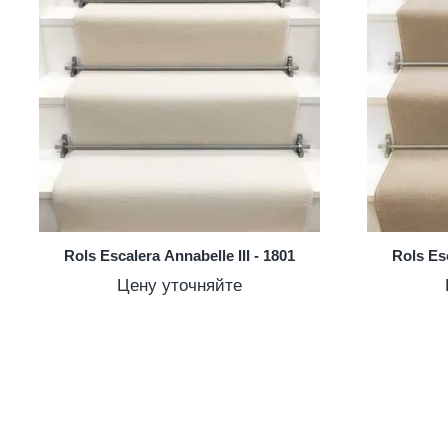
Rols Escalera Annabelle III - 1801
Rols Esc
Цену уточняйте