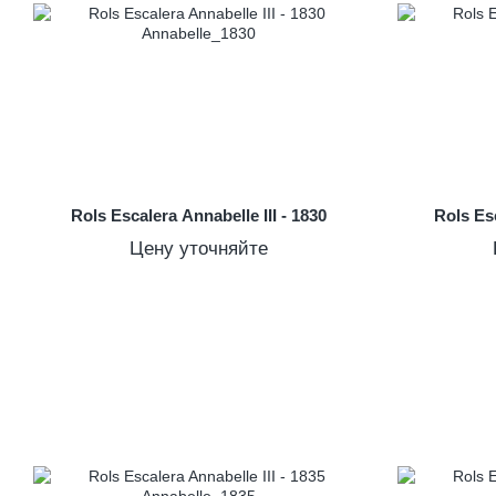
Rols Escalera Annabelle III - 1830
Rols Esc
Цену уточняйте