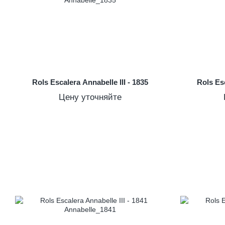
Rols Escalera Annabelle III - 1835
Rols Esc
Цену уточняйте