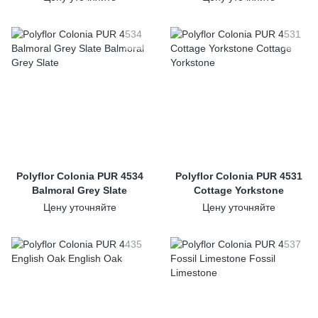
Polyflor Colonia PUR 4534
Polyflor Colonia PUR 4531
Balmoral Grey Slate
Cottage Yorkstone
Цену уточняйте
Цену уточняйте