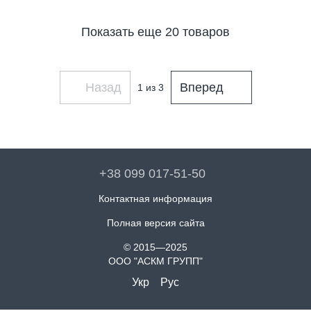
Показать еще 20 товаров
Назад
Вперед
1
из 3
+38 099 017-51-50
Контактная информация
Полная версия сайта
© 2015—2025
ООО "АСКМ ГРУПП"
Укр
Рус