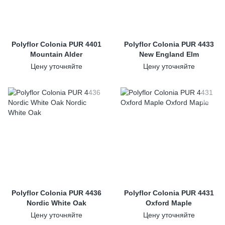
Polyflor Colonia PUR 4401
Polyflor Colonia PUR 4433
Mountain Alder
New England Elm
Цену уточняйте
Цену уточняйте
Polyflor Colonia PUR 4436
Polyflor Colonia PUR 4431
Nordic White Oak
Oxford Maple
Цену уточняйте
Цену уточняйте