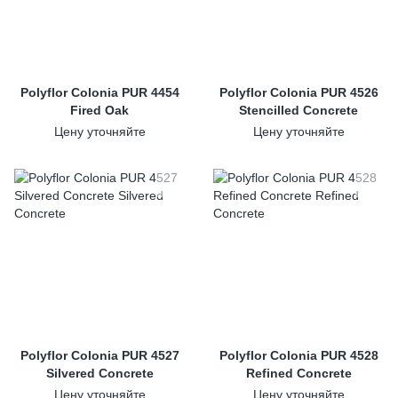
Polyflor Colonia PUR 4454
Polyflor Colonia PUR 4526
Fired Oak
Stencilled Concrete
Цену уточняйте
Цену уточняйте
Polyflor Colonia PUR 4527
Polyflor Colonia PUR 4528
Silvered Concrete
Refined Concrete
Цену уточняйте
Цену уточняйте