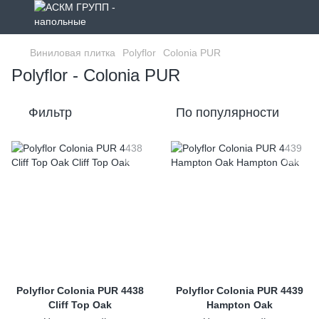
Виниловая плитка
Polyflor
Colonia PUR
Polyflor - Colonia PUR
Фильтр
По популярности
Polyflor Colonia PUR 4438
Polyflor Colonia PUR 4439
Cliff Top Oak
Hampton Oak