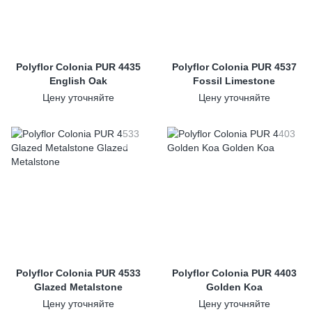
Polyflor Colonia PUR 4435
Polyflor Colonia PUR 4537
English Oak
Fossil Limestone
Цену уточняйте
Цену уточняйте
Polyflor Colonia PUR 4533
Polyflor Colonia PUR 4403
Glazed Metalstone
Golden Koa
Цену уточняйте
Цену уточняйте