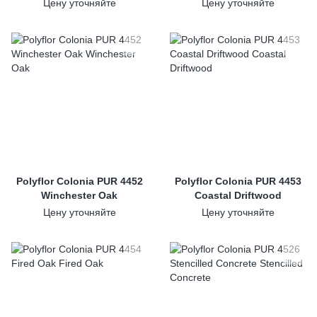
Цену уточняйте
Цену уточняйте
Polyflor Colonia PUR 4452
Polyflor Colonia PUR 4453
Winchester Oak
Coastal Driftwood
Цену уточняйте
Цену уточняйте