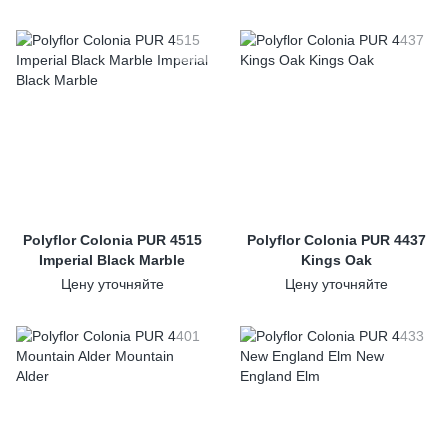
Polyflor Colonia PUR 4515
Polyflor Colonia PUR 4437
Imperial Black Marble
Kings Oak
Цену уточняйте
Цену уточняйте