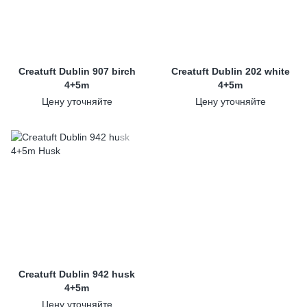
Creatuft Dublin 907 birch
Creatuft Dublin 202 white
4+5m
4+5m
Цену уточняйте
Цену уточняйте
Creatuft Dublin 942 husk
4+5m
Цену уточняйте