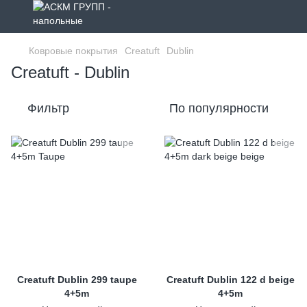
Ковровые покрытия
Creatuft
Dublin
Creatuft - Dublin
Фильтр
По популярности
Creatuft Dublin 299 taupe
Creatuft Dublin 122 d beige
4+5m
4+5m