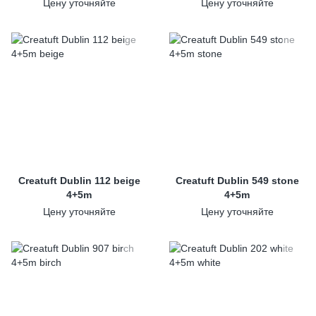
Цену уточняйте
Цену уточняйте
Creatuft Dublin 112 beige
Creatuft Dublin 549 stone
4+5m
4+5m
Цену уточняйте
Цену уточняйте