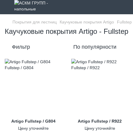
Покрытия для лестниц
Каучуковые покрытия Artigo
Fullstep
Каучуковые покрытия Artigo - Fullstep
Фильтр
По популярности
Artigo Fullstep / G804
Artigo Fullstep / R922
Цену уточняйте
Цену уточняйте