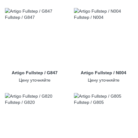
Artigo Fullstep / G847
Artigo Fullstep / N004
Цену уточняйте
Цену уточняйте