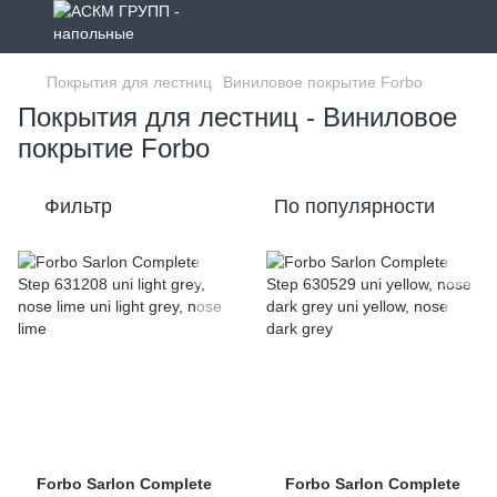
Покрытия для лестниц
Виниловое покрытие Forbo
Покрытия для лестниц - Виниловое
покрытие Forbo
Фильтр
По популярности
Forbo Sarlon Complete
Forbo Sarlon Complete