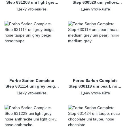
Step 631208 uni light grey,
Step 630529 uni yellow,
nose lime
nose dark grey
Цену уточняйте
Цену уточняйте
Forbo Sarlon Complete
Forbo Sarlon Complete
Step 631114 uni grey beige,
Step 630119 uni pearl, nose
nose taupe
medium grey
Цену уточняйте
Цену уточняйте