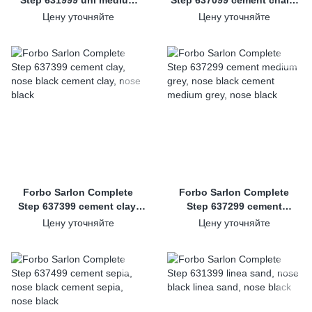
Step 631999 uni medium
Step 637099 cement chalk,
grey, nose black
nose black
Цену уточняйте
Цену уточняйте
Forbo Sarlon Complete
Forbo Sarlon Complete
Step 637399 cement clay,
Step 637299 cement
nose black
medium grey, nose black
Цену уточняйте
Цену уточняйте