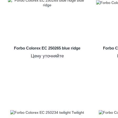
Forbo Colorex EC 250265 blue ridge
Forbo C
Цену уточняйте