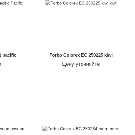
 pacific
Forbo Colorex EC 250225 kiwi
е
Цену уточняйте