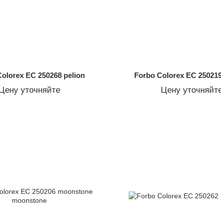
olorex EC 250268 pelion
Forbo Colorex EC 25021
Цену уточняйте
Цену уточняйт