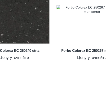
Colorex EC 250240 etna
Forbo Colorex EC 250267 
Цену уточняйте
Цену уточняйт