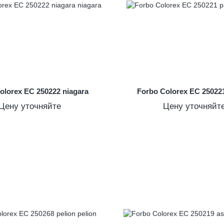
olorex EC 250222 niagara
Forbo Colorex EC 250221
Цену уточняйте
Цену уточняйт