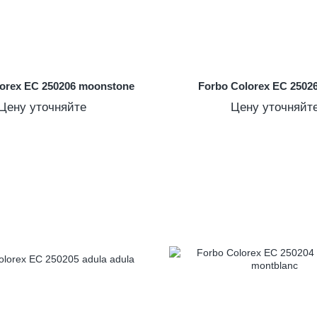
lorex EC 250206 moonstone
Forbo Colorex EC 2502
Цену уточняйте
Цену уточняйт