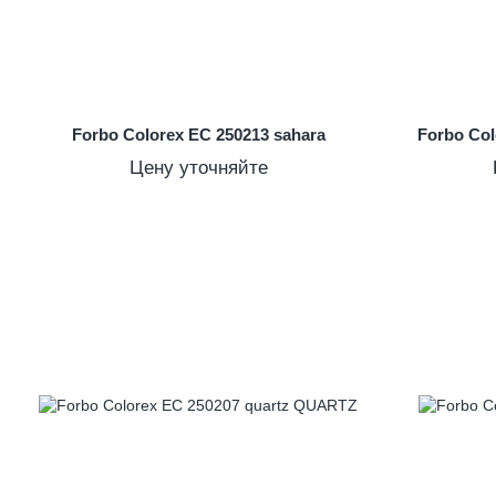
Forbo Colorex EC 250213 sahara
Forbo Co
Цену уточняйте