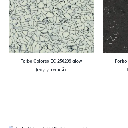
Forbo Colorex EC 250299 glow
Forbo 
Цену уточняйте