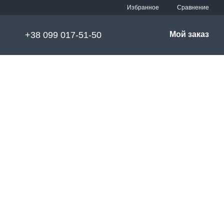
Сравнение
Избранное
+38 099 017-51-50
Мой заказ