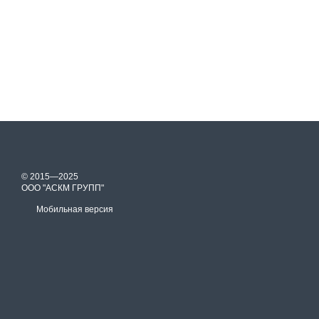
© 2015—2025
ООО "АСКМ ГРУПП"
Мобильная версия