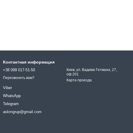
Контактная информация
+38 099 017-51-50
Киев, ул. Вадима Гетмана, 27,
оф.201
Перезвонить вам?
Карта проезда
Viber
WhatsApp
Telegram
askmgrup@gmail.com