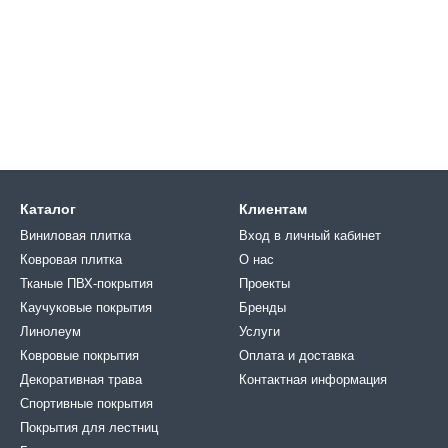
Каталог
Клиентам
Виниловая плитка
Вход в личный кабинет
Ковровая плитка
О нас
Тканые ПВХ-покрытия
Проекты
Каучуковые покрытия
Бренды
Линолеум
Услуги
Ковровые покрытия
Оплата и доставка
Декоративная трава
Контактная информация
Спортивные покрытия
Покрытия для лестниц