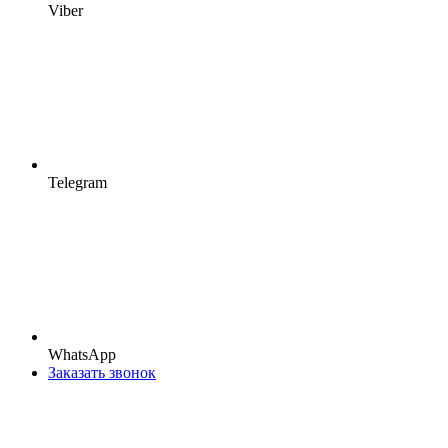
Viber
Telegram
WhatsApp
Заказать звонок