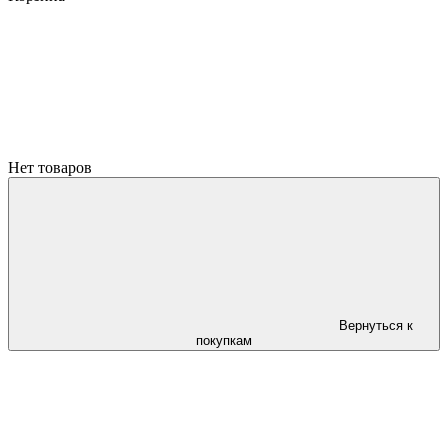
Нет товаров
Вернуться к
покупкам