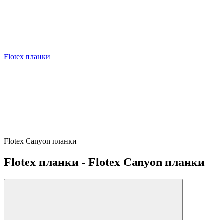
Flotex планки
Flotex Canyon планки
Flotex планки - Flotex Canyon планки