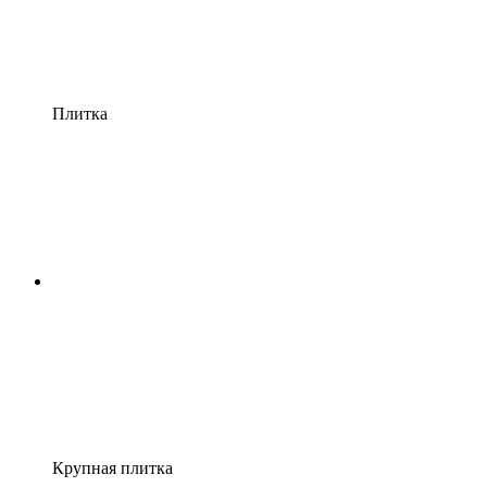
Плитка
Крупная плитка