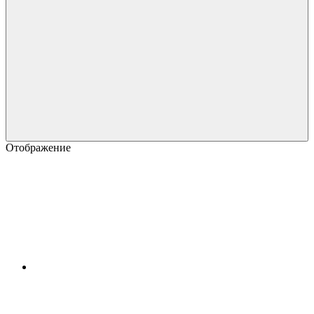
Отображение