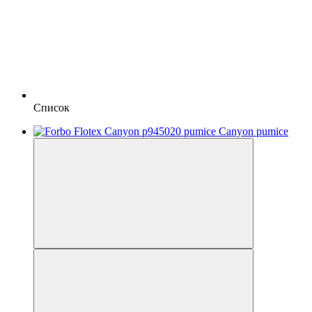
Список