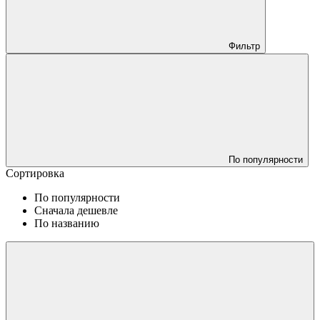
Фильтр
По популярности
Сортировка
По популярности
Сначала дешевле
По названию