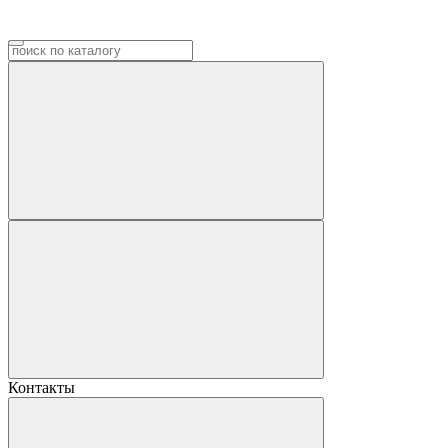
Контакты