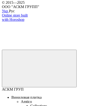
© 2015—2025
ООО "АСКМ ГРУПП"
Укр
Рус
Online store built
with Horoshop
АСКМ ГРУП
Виниловая плитка
Amtico
Collections