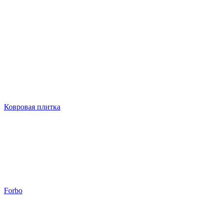
Ковровая плитка
Forbo