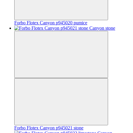
Forbo Flotex Canyon p945020 pumice
Forbo Flotex Canyon p945021 stone