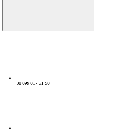
+38 099 017-51-50