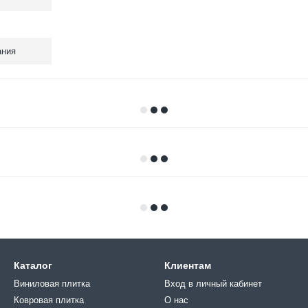
ания
Каталог
Клиентам
Виниловая плитка
Вход в личный кабинет
Ковровая плитка
О нас