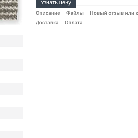
Узнать цену
Описание
Файлы
Новый отзыв или 
Доставка
Оплата