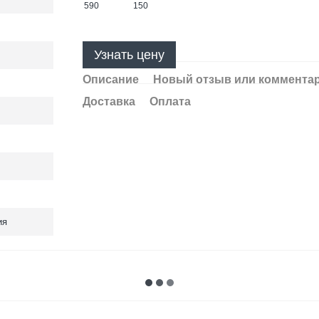
Узнать цену
Описание
Новый отзыв или коммента
Доставка
Оплата
ия