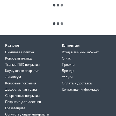
Каталог
Клиентам
Виниловая плитка
Вход в личный кабинет
Ковровая плитка
О нас
Тканые ПВХ-покрытия
Проекты
Каучуковые покрытия
Бренды
Линолеум
Услуги
Ковровые покрытия
Оплата и доставка
Декоративная трава
Контактная информация
Спортивные покрытия
Покрытия для лестниц
Грязезащита
Сопутствующие материалы