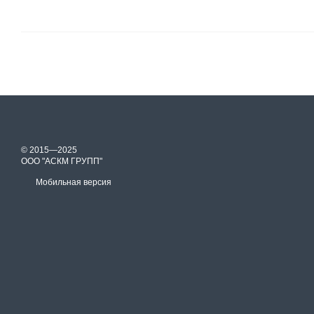
© 2015—2025
ООО "АСКМ ГРУПП"
Мобильная версия