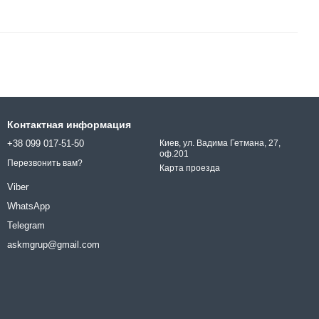
Контактная информация
+38 099 017-51-50
Киев, ул. Вадима Гетмана, 27,
оф.201
Перезвонить вам?
Карта проезда
Viber
WhatsApp
Telegram
askmgrup@gmail.com