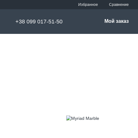
Сравнение
Избранное
+38 099 017-51-50
Мой заказ