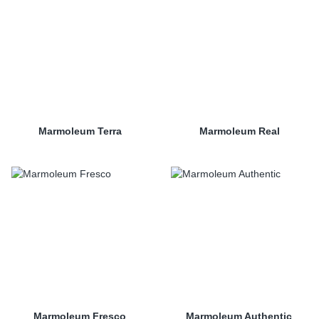
Marmoleum Terra
Marmoleum Real
Marmoleum Fresco
Marmoleum Authentic