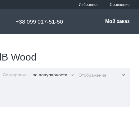
Сравнение
Избранное
+38 099 017-51-50
Мой заказ
 dB Wood
Сортировка:
по популярности
Отображение: