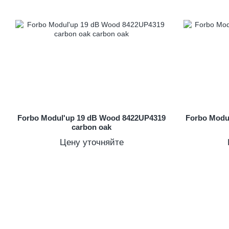
Forbo Modul'up 19 dB Wood 8422UP4319
Forbo Modu
carbon oak
Цену уточняйте