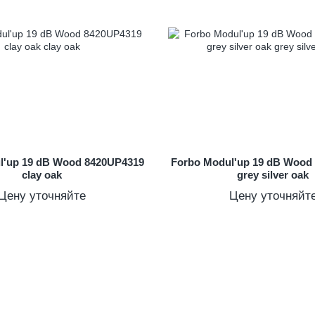
l'up 19 dB Wood 8420UP4319
Forbo Modul'up 19 dB Wood
clay oak
grey silver oak
Цену уточняйте
Цену уточняйт