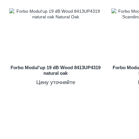
Forbo Modul'up 19 dB Wood 8413UP4319
Forbo Modu
natural oak
Цену уточняйте