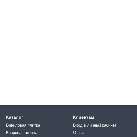
Каталог
Клиентам
Виниловая плитка
Вход в личный кабинет
Ковровая плитка
О нас