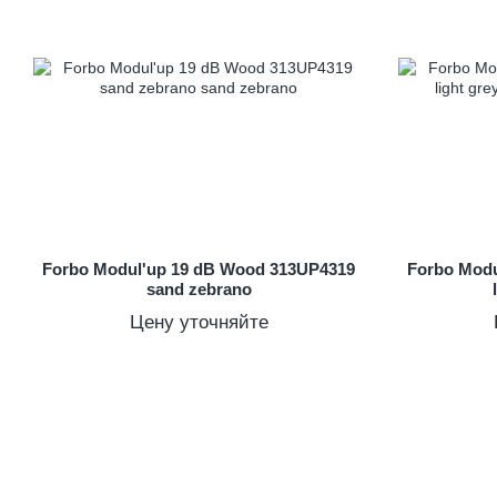
Forbo Modul'up 19 dB Wood 313UP4319
Forbo Modu
sand zebrano
Цену уточняйте