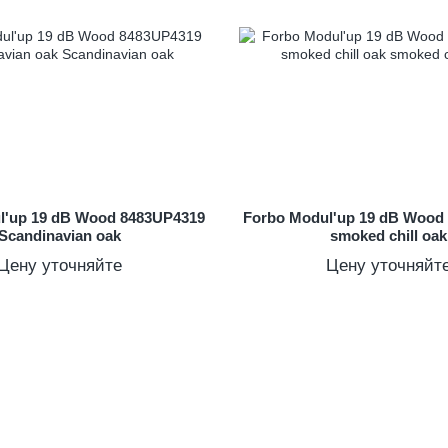
l'up 19 dB Wood 8483UP4319
Forbo Modul'up 19 dB Wood
Scandinavian oak
smoked chill oak
Цену уточняйте
Цену уточняйт