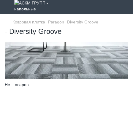
Ковровая плитка
Paragon
Diversity Groove
- Diversity Groove
Нет товаров