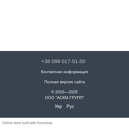
+38 099 017-51-50
Контактная информация
Полная версия сайта
© 2015—2025
ООО "АСКМ ГРУПП"
Укр
Рус
Online store built with Horoshop