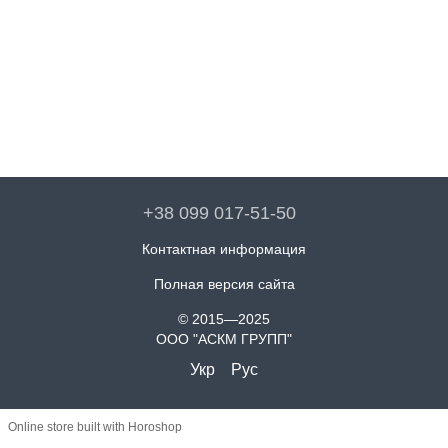
+38 099 017-51-50
Контактная информация
Полная версия сайта
© 2015—2025
ООО "АСКМ ГРУПП"
Укр
Рус
Online store built with Horoshop