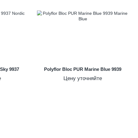
 Sky 9937
Polyflor Bloc PUR Marine Blue 9939
е
Цену уточняйте