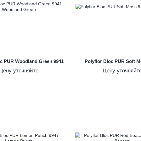
loc PUR Woodland Green 9941
Polyflor Bloc PUR Soft M
Цену уточняйте
Цену уточняйт