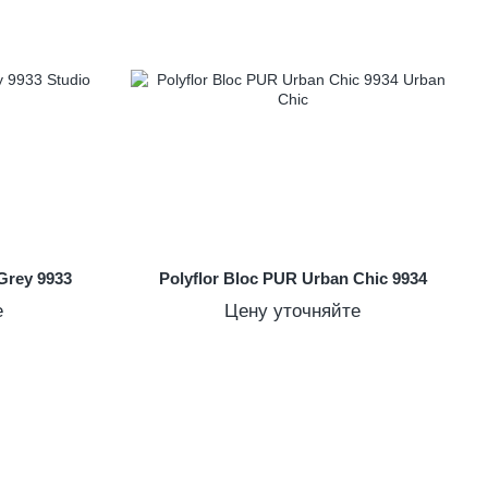
Grey 9933
Polyflor Bloc PUR Urban Chic 9934
е
Цену уточняйте