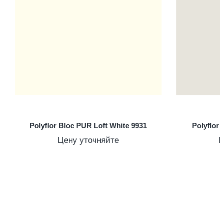
Polyflor Bloc PUR Loft White 9931
Polyflo
Цену уточняйте