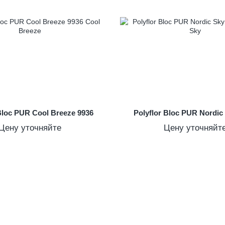
 Bloc PUR Cool Breeze 9936
Polyflor Bloc PUR Nordic
Цену уточняйте
Цену уточняйт