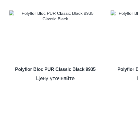
Polyflor Bloc PUR Classic Black 9935
Polyflor
Цену уточняйте