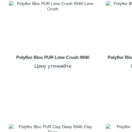
Polyflor Bloc PUR Lime Crush 9940
Polyflor B
Цену уточняйте