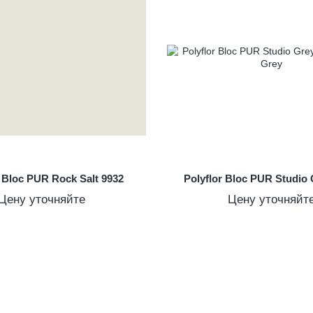
r Bloc PUR Rock Salt 9932
Polyflor Bloc PUR Studio 
Цену уточняйте
Цену уточняйт