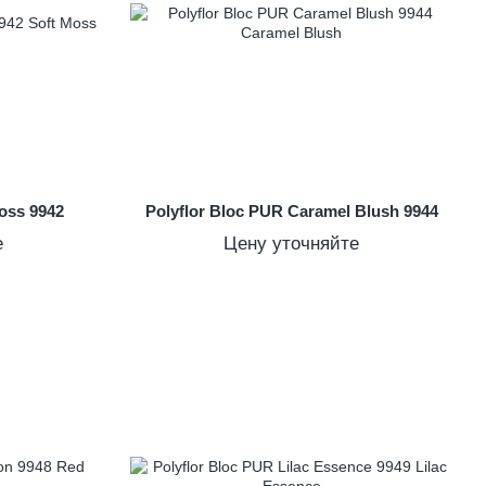
oss 9942
Polyflor Bloc PUR Caramel Blush 9944
е
Цену уточняйте