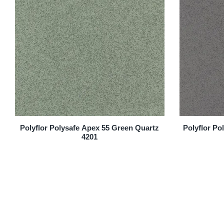
Polyflor Polysafe Apex 55 Green Quartz
Polyflor Po
4201