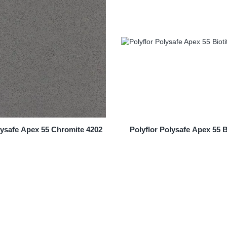
lysafe Apex 55 Chromite 4202
Polyflor Polysafe Apex 55 B