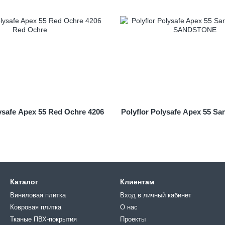
lysafe Apex 55 Red Ochre 4206
Polyflor Polysafe Apex 55 Sa
Каталог
Клиентам
Виниловая плитка
Вход в личный кабинет
Ковровая плитка
О нас
Тканые ПВХ-покрытия
Проекты