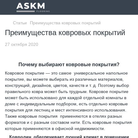
Статьи
Преимущества ковровых покрытий
Преимущества ковровых покрытий
27 октября 2020
Почему выбирают ковровые покрытия?
Ковровое покрытие — это самое универсальное напольное
покрытие, вы можете выбирать из различных материалов,
конструкций, дизайнов, цветов, качеств и т. д. Поэтому выбор
правильного ковра может быть трудным. Ковровое покрытие
может быть использовано для каждой отдельной комнаты в
доме с индивидуальным подбором, есть отдельно ковровые
покрытия для лестниц и мест интенсивного использования.
Также ковровые покрытия применяются в отелях разных
форматов и с разным составом нити. Есть ковровые покрытия
которые применяются в офисной недвижимости.
Ковролин обеспечивает лучший климат в помещении