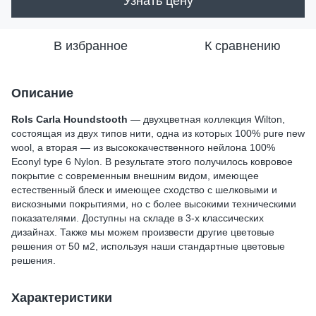
Узнать цену
В избранное
К сравнению
Описание
Rols Carla Houndstooth
— двухцветная коллекция Wilton,
состоящая из двух типов нити, одна из которых 100% pure new
wool, а вторая — из высококачественного нейлона 100%
Econyl type 6 Nylon. В результате этого получилось ковровое
покрытие с современным внешним видом, имеющее
естественный блеск и имеющее сходство с шелковыми и
вискозными покрытиями, но с более высокими техническими
показателями. Доступны на складе в 3-х классических
дизайнах. Также мы можем произвести другие цветовые
решения от 50 м2, используя наши стандартные цветовые
решения.
Характеристики