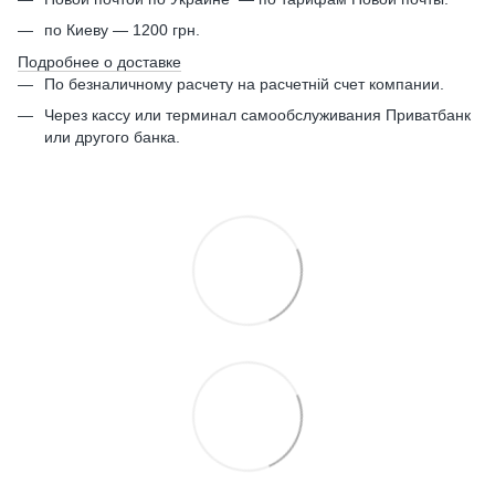
по Киеву — 1200 грн.
Подробнее о доставке
По безналичному расчету на расчетній счет компании.
Через кассу или терминал самообслуживания Приватбанк
или другого банка.