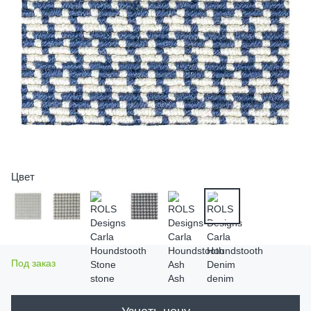
Цвет
Под заказ