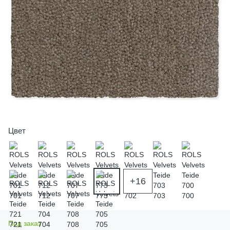
Цвет
+16
Под заказ