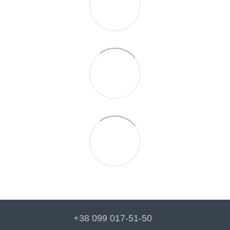
+38 099 017-51-50