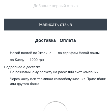
Добавьте первый отзыв
Написать отзыв
Доставка
Оплата
Новой почтой по Украине — по тарифам Новой почты.
по Киеву — 1200 грн.
Подробнее о доставке
По безналичному расчету на расчетній счет компании.
Через кассу или терминал самообслуживания Приватбанк
или другого банка.