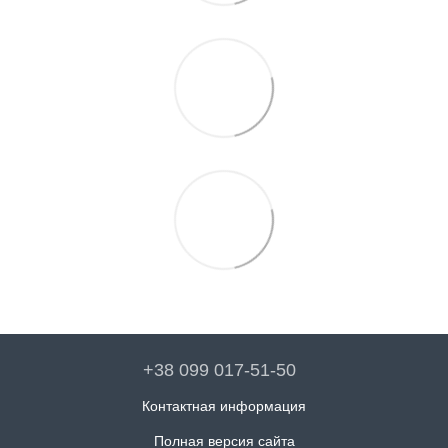
+38 099 017-51-50
Контактная информация
Полная версия сайта