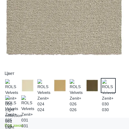
Цвет
Под заказ