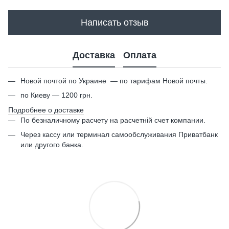
Написать отзыв
Доставка
Оплата
Новой почтой по Украине — по тарифам Новой почты.
по Киеву — 1200 грн.
Подробнее о доставке
По безналичному расчету на расчетній счет компании.
Через кассу или терминал самообслуживания Приватбанк
или другого банка.