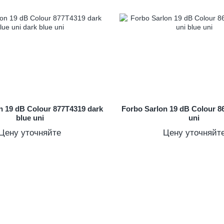
n 19 dB Colour 877T4319 dark
Forbo Sarlon 19 dB Colour 8
blue uni
uni
Цену уточняйте
Цену уточняйт