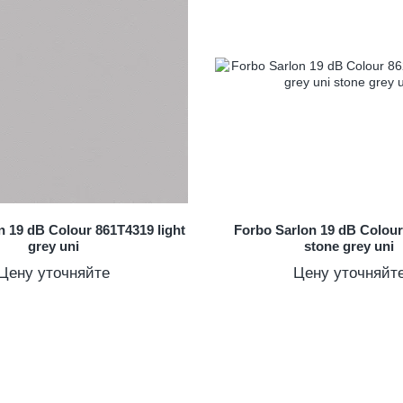
n 19 dB Colour 861T4319 light
Forbo Sarlon 19 dB Colou
grey uni
stone grey uni
Цену уточняйте
Цену уточняйт