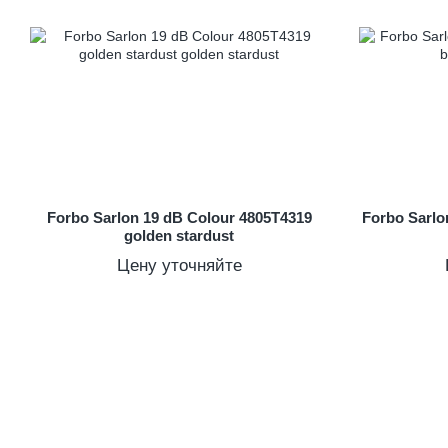
Forbo Sarlon 19 dB Colour 4805T4319
Forbo Sarlo
golden stardust
Цену уточняйте