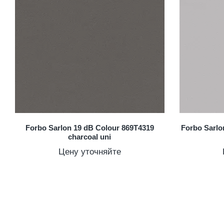
Forbo Sarlon 19 dB Colour 869T4319
Forbo Sarlo
charcoal uni
Цену уточняйте