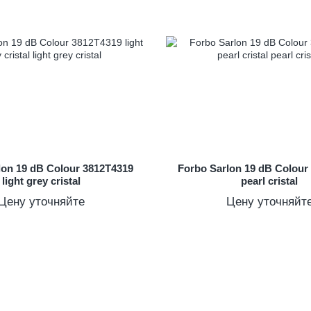
lon 19 dB Colour 3812T4319
Forbo Sarlon 19 dB Colour
light grey cristal
pearl cristal
Цену уточняйте
Цену уточняйт