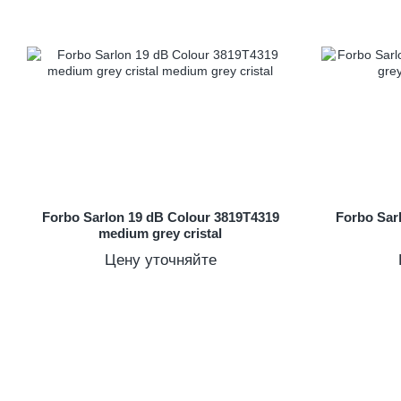
Forbo Sarlon 19 dB Colour 3819T4319
Forbo Sar
medium grey cristal
Цену уточняйте