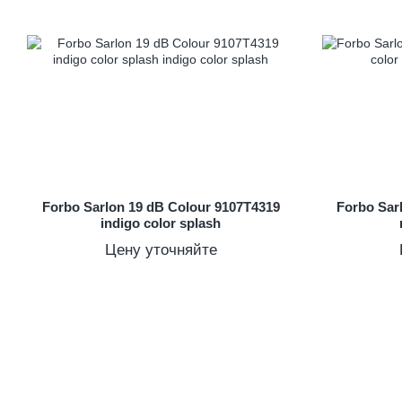
Forbo Sarlon 19 dB Colour 9107T4319
Forbo Sar
indigo color splash
Цену уточняйте