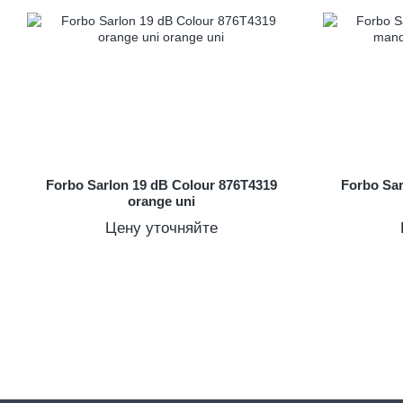
Forbo Sarlon 19 dB Colour 876T4319
Forbo Sar
orange uni
Цену уточняйте