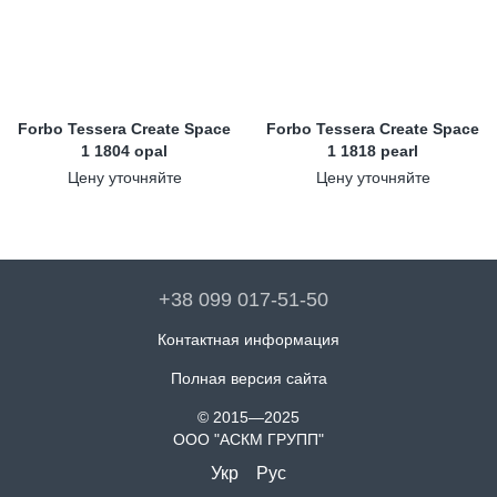
Forbo Tessera Create Space
Forbo Tessera Create Space
1 1804 opal
1 1818 pearl
Цену уточняйте
Цену уточняйте
+38 099 017-51-50
Контактная информация
Полная версия сайта
© 2015—2025
ООО "АСКМ ГРУПП"
Укр
Рус