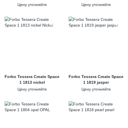
Цену уточняйте
Цену уточняйте
Forbo Tessera Create Space
Forbo Tessera Create Space
1 1813 nickel
1 1819 jasper
Цену уточняйте
Цену уточняйте