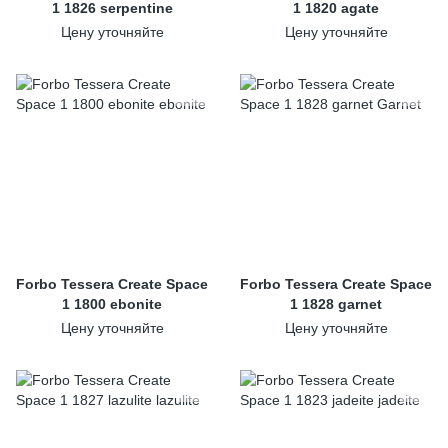
1 1826 serpentine
1 1820 agate
Цену уточняйте
Цену уточняйте
Forbo Tessera Create Space
Forbo Tessera Create Space
1 1800 ebonite
1 1828 garnet
Цену уточняйте
Цену уточняйте