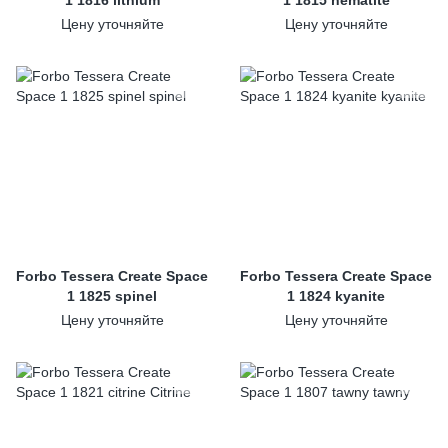
1 1816 lithium
1 1815 hematite
Цену уточняйте
Цену уточняйте
Forbo Tessera Create Space
Forbo Tessera Create Space
1 1825 spinel
1 1824 kyanite
Цену уточняйте
Цену уточняйте