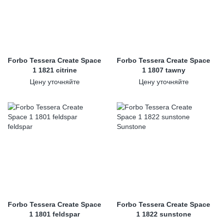
Forbo Tessera Create Space
Forbo Tessera Create Space
1 1821 citrine
1 1807 tawny
Цену уточняйте
Цену уточняйте
Forbo Tessera Create Space
Forbo Tessera Create Space
1 1801 feldspar
1 1822 sunstone