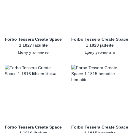
Forbo Tessera Create Space
Forbo Tessera Create Space
1 1827 lazulite
1 1823 jadeite
Цену уточняйте
Цену уточняйте
Forbo Tessera Create Space
Forbo Tessera Create Space