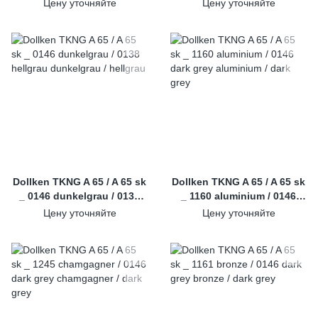
hellgrau
dunkelgrau
Цену уточняйте
Цену уточняйте
Dollken TKNG A 65 / A 65 sk
Dollken TKNG A 65 / A 65 sk
_ 0146 dunkelgrau / 0138
_ 1160 aluminium / 0146
hellgrau
dark grey
Цену уточняйте
Цену уточняйте