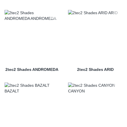
2tec2 Shades ANDROMEDA
2tec2 Shades ARID