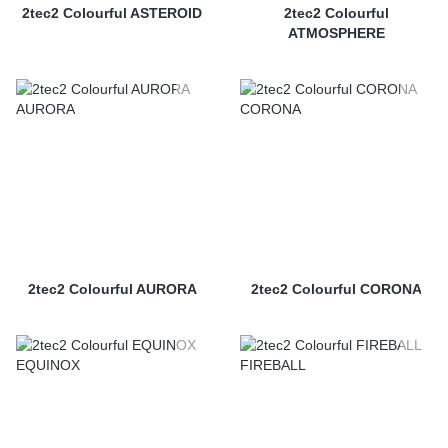
2tec2 Colourful ASTEROID
2tec2 Colourful
ATMOSPHERE
2tec2 Colourful AURORA
2tec2 Colourful CORONA