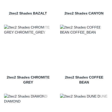
2tec2 Shades BAZALT
2tec2 Shades CANYON
2tec2 Shades CHROMITE
2tec2 Shades COFFEE
GREY
BEAN