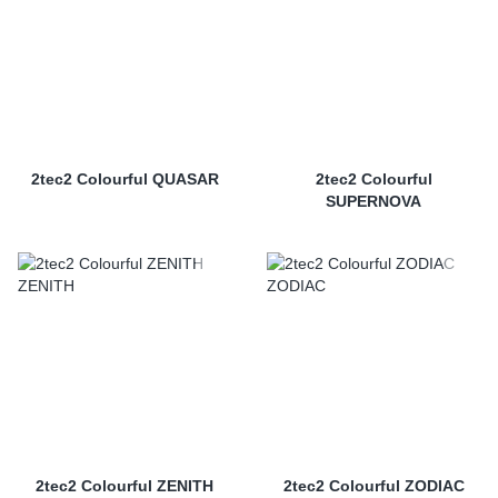
2tec2 Colourful QUASAR
2tec2 Colourful
SUPERNOVA
2tec2 Colourful ZENITH
2tec2 Colourful ZODIAC