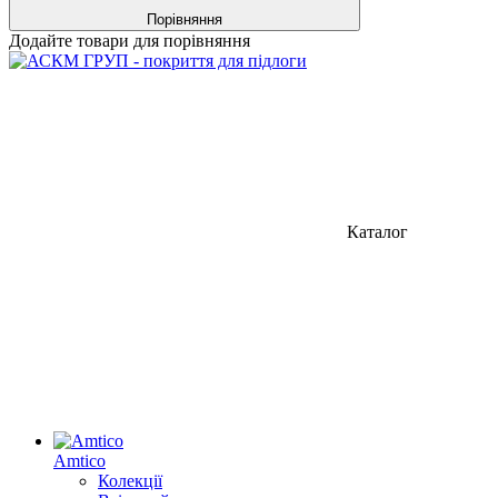
Порівняння
Додайте товари для порівняння
Каталог
Amtico
Колекції