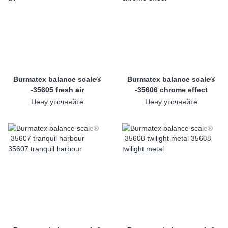
Burmatex balance scale®
Burmatex balance scale®
-35605 fresh air
-35606 chrome effect
Цену уточняйте
Цену уточняйте