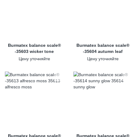
Burmatex balance scale®
Burmatex balance scale®
-35603 wicker tone
-35604 autumn leaf
Цену уточняйте
Цену уточняйте
Burmatex balance scale®
Burmatex balance scale®