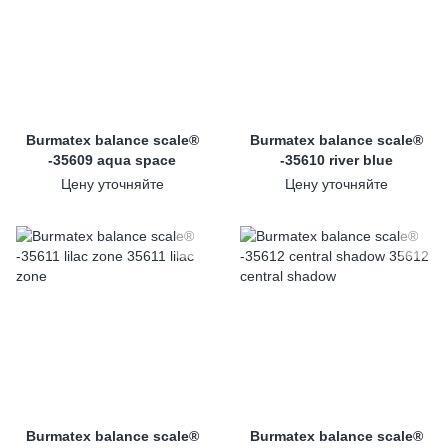
Burmatex balance scale®
Burmatex balance scale®
-35609 aqua space
-35610 river blue
Цену уточняйте
Цену уточняйте
Burmatex balance scale®
Burmatex balance scale®