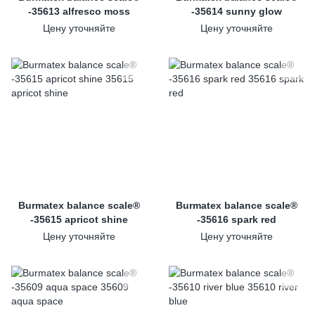
-35613 alfresco moss
-35614 sunny glow
Цену уточняйте
Цену уточняйте
Burmatex balance scale®
Burmatex balance scale®
-35615 apricot shine
-35616 spark red
Цену уточняйте
Цену уточняйте