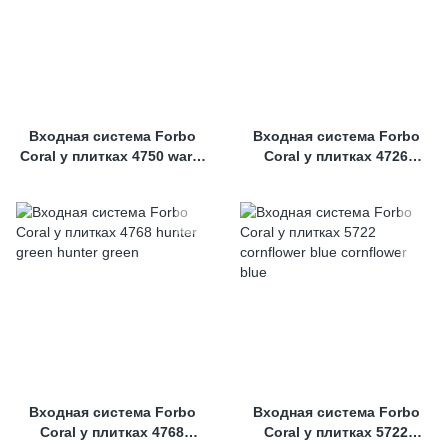
Входная система Forbo
Входная система Forbo
Coral у плитках 4750 warm
Coral у плитках 4726
black
auburn
Входная система Forbo
Входная система Forbo
Coral у плитках 4768
Coral у плитках 5722