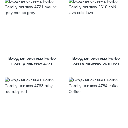
Входная система Forbo
Входная система Forbo
Coral у плитках 4721
Coral у плитках 2610 cold
mouse grey
lava