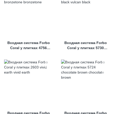
Входная система Forbo
Входная система Forbo
Coral у плитках 4756
Coral у плитках 5730
bronzetone
vulcan black
Входная система Forbo
Входная система Forbo