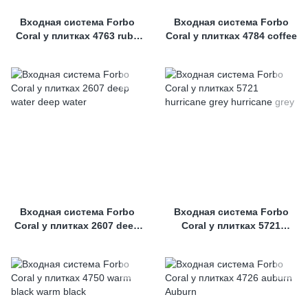
Входная система Forbo
Входная система Forbo
Coral у плитках 4763 ruby
Coral у плитках 4784 coffee
red
Входная система Forbo
Входная система Forbo
Coral у плитках 2607 deep
Coral у плитках 5721
water
hurricane grey