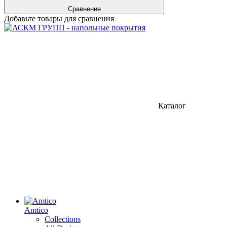
Сравнение
Добавьте товары для сравнения
Каталог
Amtico
Collections