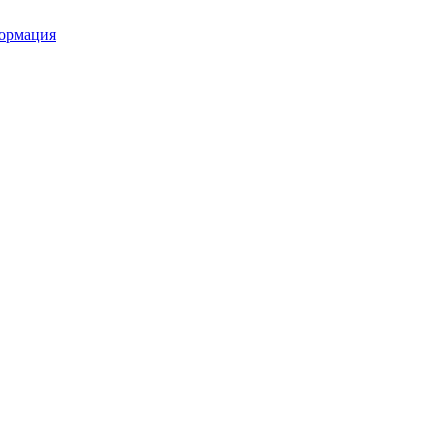
ормация