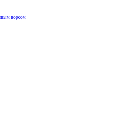
левым ворсом