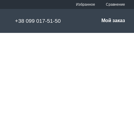
Сравнение
Избранное
+38 099 017-51-50
Мой заказ