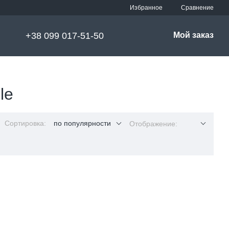
Сравнение
Избранное
+38 099 017-51-50
Мой заказ
le
Сортировка:
по популярности
Отображение: