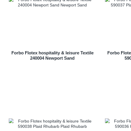
Forbo Flotex hospitality & leisure Textile
Forbo Flotex
240004 Newport Sand
59