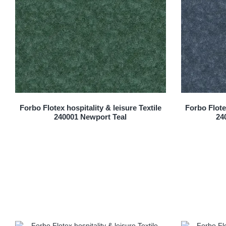
Forbo Flotex hospitality & leisure Textile
Forbo Flotex
240001 Newport Teal
24