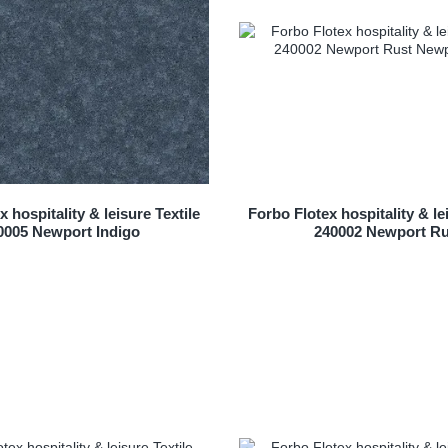
 hospitality & leisure Textile
Forbo Flotex hospitality & le
0005 Newport Indigo
240002 Newport Ru