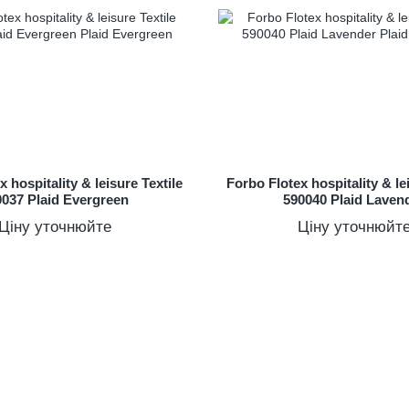
 hospitality & leisure Textile
Forbo Flotex hospitality & le
0037 Plaid Evergreen
590040 Plaid Laven
Ціну уточнюйте
Ціну уточнюйт