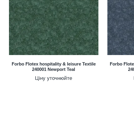
Forbo Flotex hospitality & leisure Textile
Forbo Flotex
240001 Newport Teal
24
Ціну уточнюйте