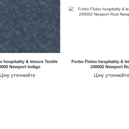
 hospitality & leisure Textile
Forbo Flotex hospitality & le
0005 Newport Indigo
240002 Newport Ru
Ціну уточнюйте
Ціну уточнюйт