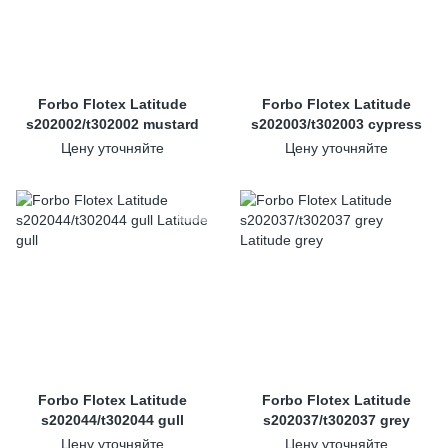
Forbo Flotex Latitude
Forbo Flotex Latitude
s202002/t302002 mustard
s202003/t302003 cypress
Цену уточняйте
Цену уточняйте
Forbo Flotex Latitude
Forbo Flotex Latitude
s202044/t302044 gull
s202037/t302037 grey
Цену уточняйте
Цену уточняйте