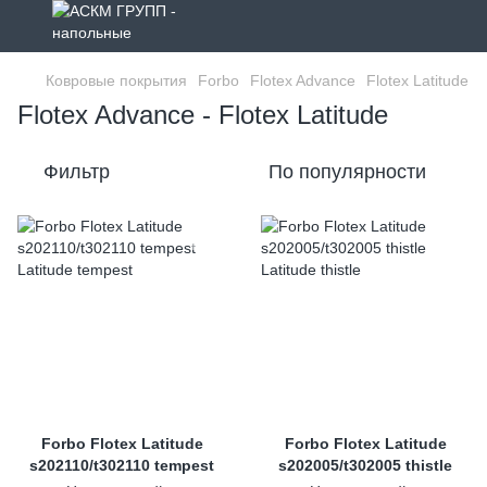
Ковровые покрытия
Forbo
Flotex Advance
Flotex Latitude
Flotex Advance - Flotex Latitude
Фильтр
По популярности
Forbo Flotex Latitude
Forbo Flotex Latitude
s202110/t302110 tempest
s202005/t302005 thistle