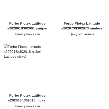
Forbo Flotex Latitude
Forbo Flotex Latitude
s202001/t302001 juniper
s202073/t302073 nimbus
Цену уточняйте
Цену уточняйте
Forbo Flotex Latitude
s202018/t302018 nickel
Цену уточняйте