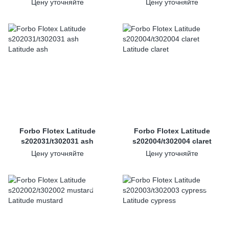
Цену уточняйте
Цену уточняйте
Forbo Flotex Latitude
Forbo Flotex Latitude
s202031/t302031 ash
s202004/t302004 claret
Цену уточняйте
Цену уточняйте