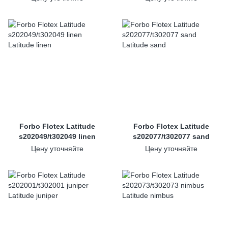
Forbo Flotex Latitude
Forbo Flotex Latitude
s202049/t302049 linen
s202077/t302077 sand
Цену уточняйте
Цену уточняйте