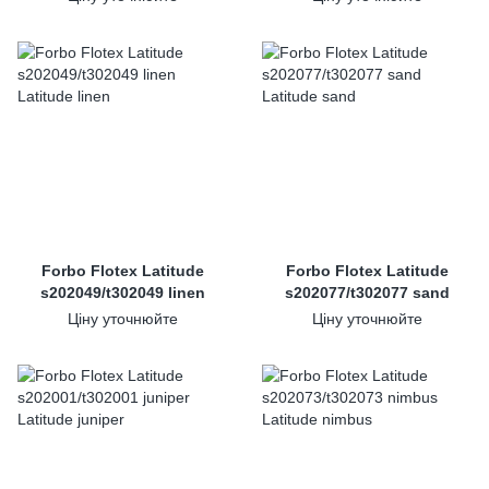
Forbo Flotex Latitude
Forbo Flotex Latitude
s202049/t302049 linen
s202077/t302077 sand
Ціну уточнюйте
Ціну уточнюйте