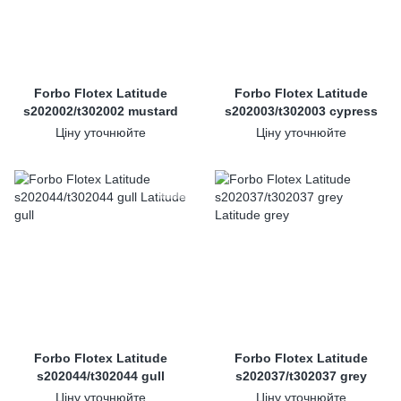
Forbo Flotex Latitude
Forbo Flotex Latitude
s202002/t302002 mustard
s202003/t302003 cypress
Ціну уточнюйте
Ціну уточнюйте
Forbo Flotex Latitude
Forbo Flotex Latitude
s202044/t302044 gull
s202037/t302037 grey
Ціну уточнюйте
Ціну уточнюйте