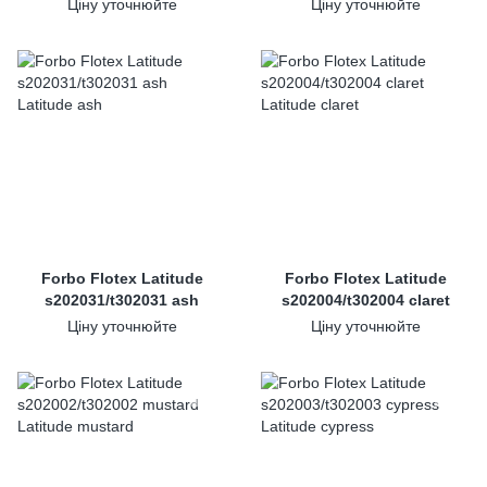
Ціну уточнюйте
Ціну уточнюйте
Forbo Flotex Latitude
Forbo Flotex Latitude
s202031/t302031 ash
s202004/t302004 claret
Ціну уточнюйте
Ціну уточнюйте