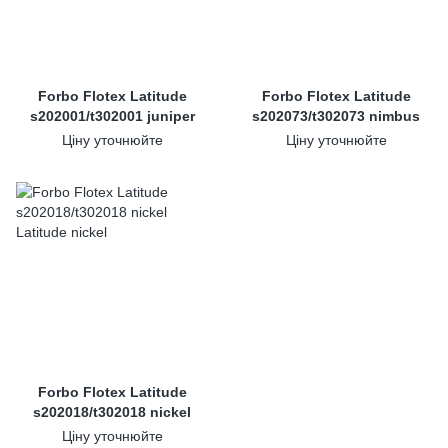
Forbo Flotex Latitude
Forbo Flotex Latitude
s202001/t302001 juniper
s202073/t302073 nimbus
Ціну уточнюйте
Ціну уточнюйте
Forbo Flotex Latitude
s202018/t302018 nickel
Ціну уточнюйте