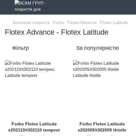
Килимові покриття
Forbo
Flotex Advance
Flotex Latitude
Flotex Advance - Flotex Latitude
Фільтр
За популярністю
Forbo Flotex Latitude
Forbo Flotex Latitude
s202110/t302110 tempest
s202005/t302005 thistle