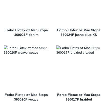
Forbo Flotex от Mac Stopa
Forbo Flotex от Mac Stopa
360021F denim
360024F jeans blue XS
Forbo Flotex от Mac Stopa
Forbo Flotex от Mac Stopa
360020F weave
360017F braided