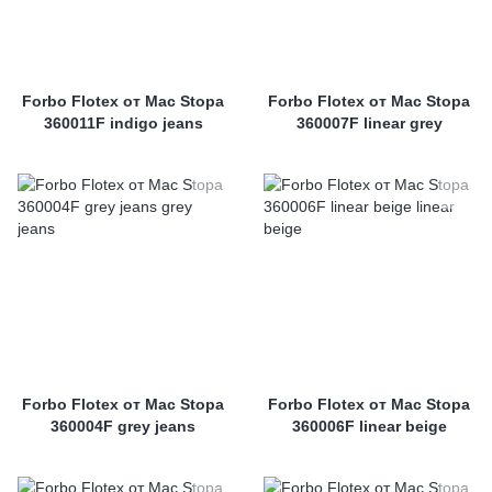
Forbo Flotex от Mac Stopa
Forbo Flotex от Mac Stopa
360011F indigo jeans
360007F linear grey
Forbo Flotex от Mac Stopa
Forbo Flotex от Mac Stopa
360004F grey jeans
360006F linear beige